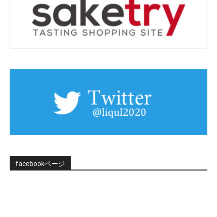
facebookページ