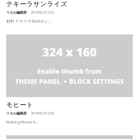
テキーラサンライズ
リカル編集部
-
2018年2月13日
材料 テキーラ45mlオレ...
モヒート
リカル編集部
-
2018年2月13日
Making Movie h...