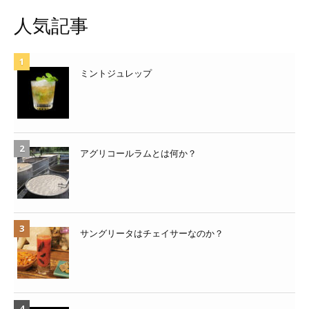
人気記事
ミントジュレップ
アグリコールラムとは何か？
サングリータはチェイサーなのか？