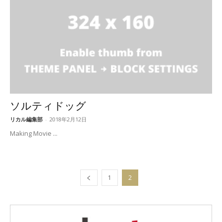
ソルティドッグ
リカル編集部
-
2018年2月12日
Making Movie ...
1
2