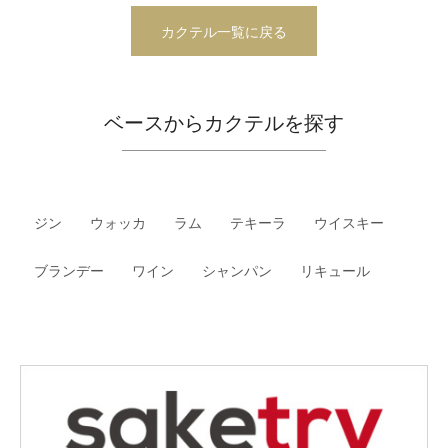
カクテル一覧に戻る
ベースからカクテルを探す
ジン
ウォッカ
ラム
テキーラ
ウイスキー
ブランデー
ワイン
シャンパン
リキュール