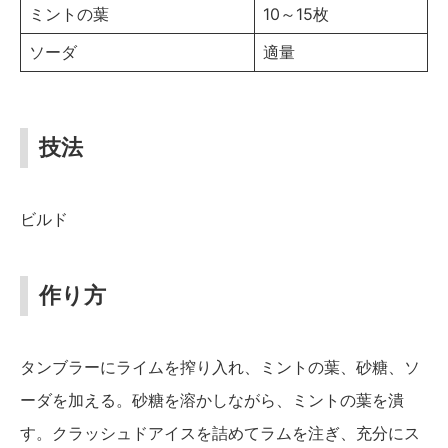
ミントの葉
10～15枚
ソーダ
適量
技法
ビルド
作り方
タンブラーにライムを搾り入れ、ミントの葉、砂糖、ソ
ーダを加える。砂糖を溶かしながら、ミントの葉を潰
す。クラッシュドアイスを詰めてラムを注ぎ、充分にス