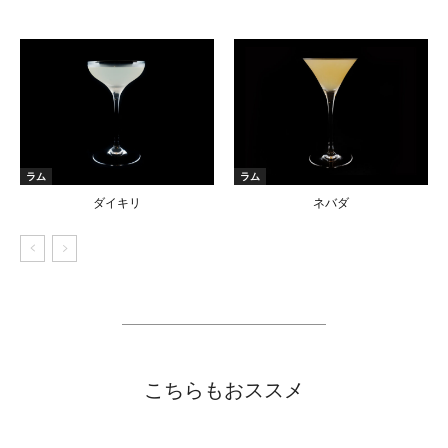
ラム
ラム
ダイキリ
ネバダ
こちらもおススメ