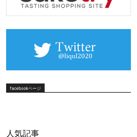
facebookページ
人気記事