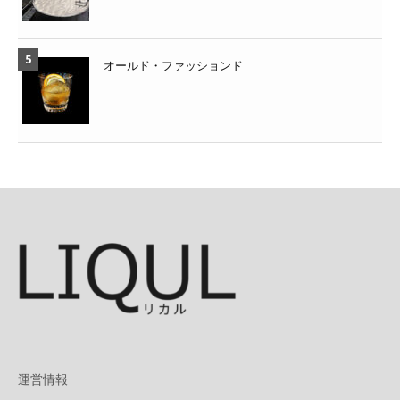
オールド・ファッションド
運営情報