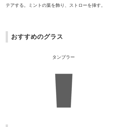
テアする。ミントの葉を飾り、ストローを挿す。
おすすめのグラス
タンブラー