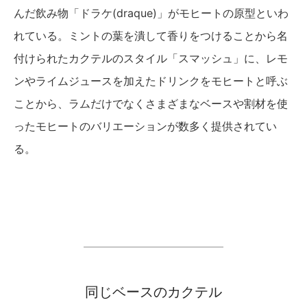
んだ飲み物「ドラケ(draque)」がモヒートの原型といわ
れている。ミントの葉を潰して香りをつけることから名
付けられたカクテルのスタイル「スマッシュ」に、レモ
ンやライムジュースを加えたドリンクをモヒートと呼ぶ
ことから、ラムだけでなくさまざまなベースや割材を使
ったモヒートのバリエーションが数多く提供されてい
る。
同じベースのカクテル