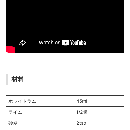
材料
ホワイトラム
45ml
ライム
1/2個
砂糖
2tsp