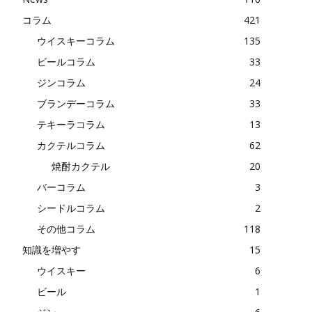
コラム
421
ウイスキーコラム
135
ビールコラム
33
ジンコラム
24
ブランデーコラム
33
テキーラコラム
13
カクテルコラム
62
焼酎カクテル
20
バーコラム
3
シードルコラム
2
その他コラム
118
知識を増やす
15
ウイスキー
6
ビール
1