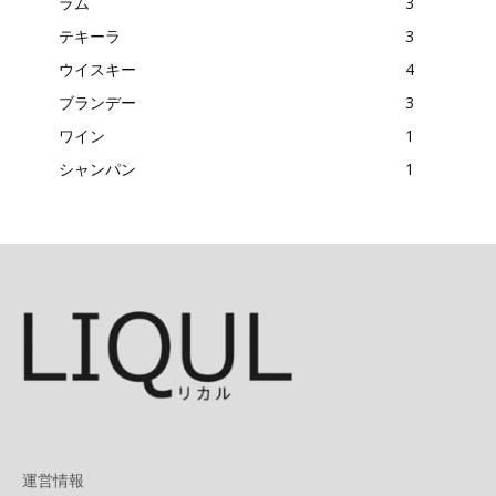
ラム
3
テキーラ
3
ウイスキー
4
ブランデー
3
ワイン
1
シャンパン
1
運営情報