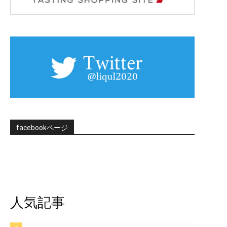
facebookページ
人気記事