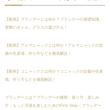
【動画】ブランデーとは何か？ブランデーの基礎知識、
実際のボトル、グラスの選び方も！
【動画】アルマニャックとは何か？アルマニャックの定
義や生産域、作り方などを徹底解説！
【動画】コニャックとは何か？コニャックの定義や生産
域、作り方などを徹底解説！
ブランデーとは？ブランデーの種類・造り方・楽しみ
方：もっと洋酒を楽しむためのFirst Step～ブランデー