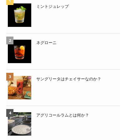
ミントジュレップ
ネグローニ
サングリータはチェイサーなのか？
アグリコールラムとは何か？