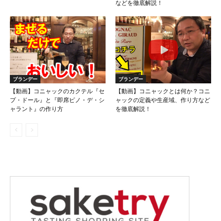
などを徹底解説！
ブランデー
ブランデー
【動画】コニャックのカクテル『セ
【動画】コニャックとは何か？コニ
プ・ドール』と『即席ピノ・デ・シ
ャックの定義や生産域、作り方など
ャラント』の作り方
を徹底解説！