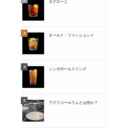
ネグローニ
オールド・ファッションド
シンガポールスリング
アグリコールラムとは何か？