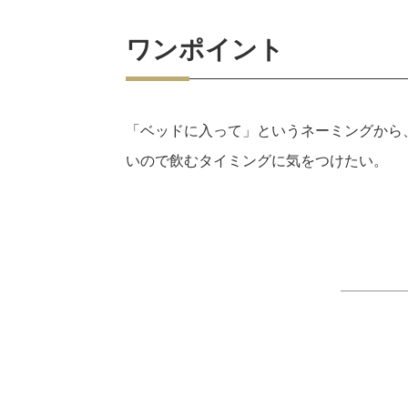
ワンポイント
「ベッドに入って」というネーミングから
いので飲むタイミングに気をつけたい。