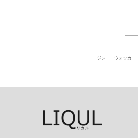
ジン
ウォッカ