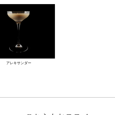
アレキサンダー