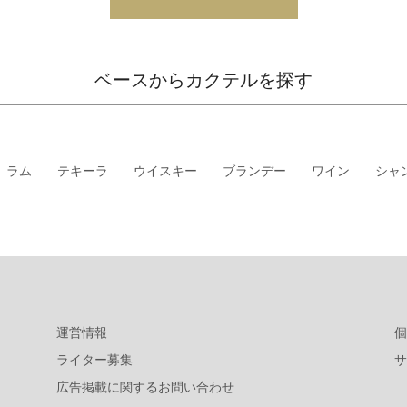
ベースからカクテルを探す
ラム
テキーラ
ウイスキー
ブランデー
ワイン
シャ
運営情報
個
ライター募集
サ
広告掲載に関するお問い合わせ