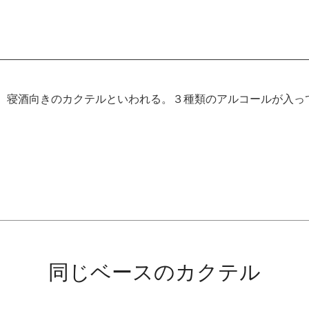
、寝酒向きのカクテルといわれる。３種類のアルコールが入っ
同じベースのカクテル