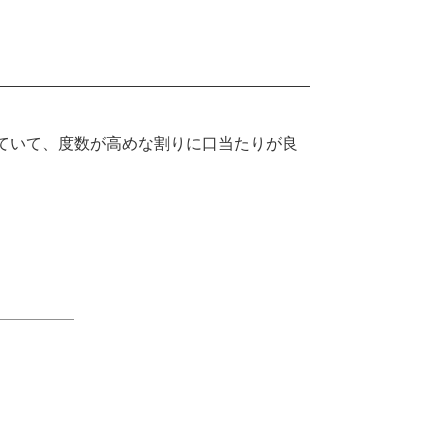
ていて、度数が高めな割りに口当たりが良