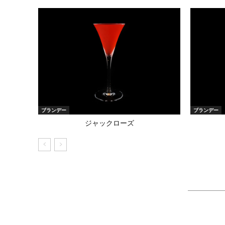
ブランデー
ブランデー
ジャックローズ