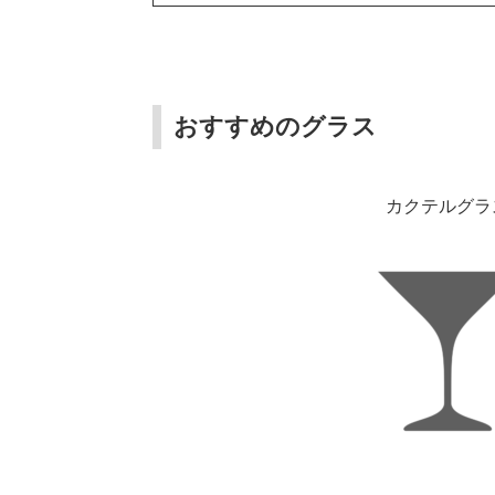
おすすめのグラス
カクテルグラ