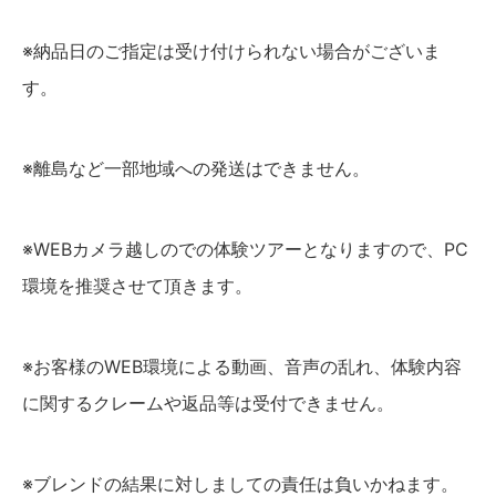
※納品日のご指定は受け付けられない場合がございま
す。
※離島など一部地域への発送はできません。
※WEBカメラ越しのでの体験ツアーとなりますので、PC
環境を推奨させて頂きます。
※お客様のWEB環境による動画、音声の乱れ、体験内容
に関するクレームや返品等は受付できません。
※ブレンドの結果に対しましての責任は負いかねます。