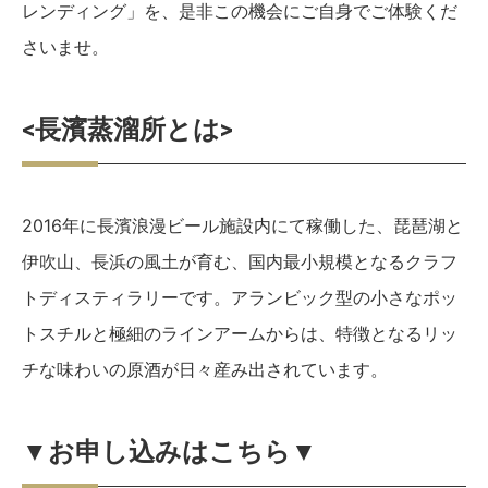
レンディング」を、是非この機会にご自身でご体験くだ
さいませ。
<長濱蒸溜所とは>
2016年に長濱浪漫ビール施設内にて稼働した、琵琶湖と
伊吹山、長浜の風土が育む、国内最小規模となるクラフ
トディスティラリーです。アランビック型の小さなポッ
トスチルと極細のラインアームからは、特徴となるリッ
チな味わいの原酒が日々産み出されています。
▼お申し込みはこちら▼