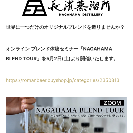
世界に一つだけのオリジナルブレンドを造りませんか？
オンライン ブレンド体験セミナー「NAGAHAMA
BLEND TOUR」を5月2日(土)より開催いたします。
https://romanbeer.buyshop.jp/categories/2350813