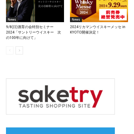
News
News
9/8(日)酒育の会特別セミナー
2024リカマンウイスキーメッセ in
2024「サントリーウイスキー 次
KYOTO開催決定！
の100年に向けて」