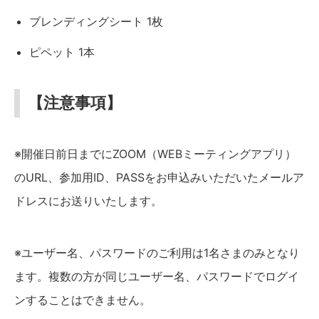
ブレンディングシート 1枚
ピペット 1本
【注意事項】
※開催日前日までにZOOM（WEBミーティングアプリ）
のURL、参加用ID、PASSをお申込みいただいたメールア
ドレスにお送りいたします。
※ユーザー名、パスワードのご利用は1名さまのみとなり
ます。複数の方が同じユーザー名、パスワードでログイ
ンすることはできません。