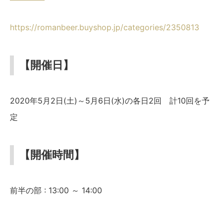
https://romanbeer.buyshop.jp/categories/2350813
【開催日】
2020年5月2日(土)～5月6日(水)の各日2回 計10回を予
定
【開催時間】
前半の部 : 13:00 ～ 14:00