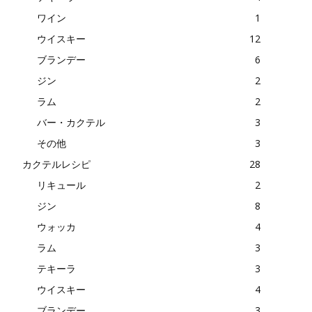
ワイン
1
ウイスキー
12
ブランデー
6
ジン
2
ラム
2
バー・カクテル
3
その他
3
カクテルレシピ
28
リキュール
2
ジン
8
ウォッカ
4
ラム
3
テキーラ
3
ウイスキー
4
ブランデー
3