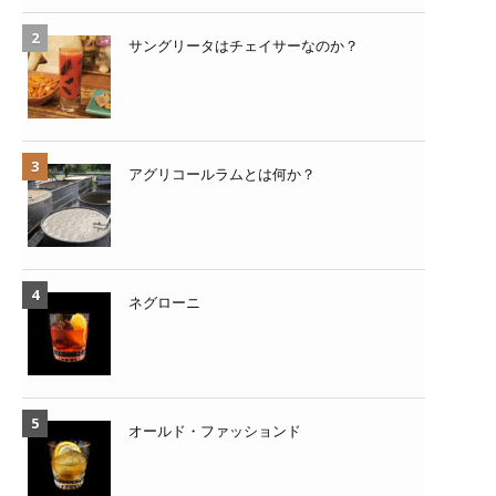
サングリータはチェイサーなのか？
アグリコールラムとは何か？
ネグローニ
オールド・ファッションド