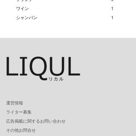
ワイン
1
シャンパン
1
運営情報
ライター募集
広告掲載に関するお問い合わせ
その他お問合せ