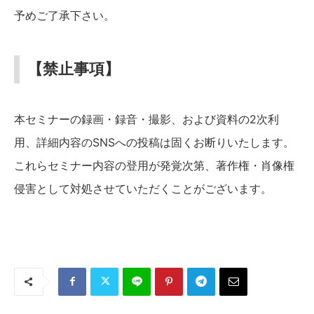
予めご了承下さい。
【禁止事項】
本セミナーの録画・録音・撮影、および資料の2次利
用、詳細内容のSNSへの投稿は固くお断りいたします。
これらセミナー内容の登用が発覚次第、著作権・肖像権
侵害として対処させていただくことがございます。