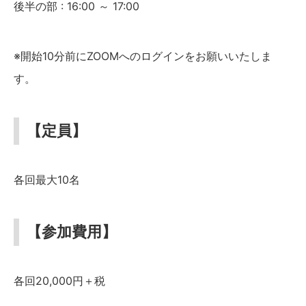
後半の部 : 16:00 ～ 17:00
※開始10分前にZOOMへのログインをお願いいたしま
す。
【定員】
各回最大10名
【参加費用】
各回20,000円＋税