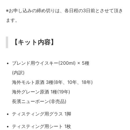
※お申し込みの締め切りは、各日程の3日前とさせて頂き
ます。
【キット内容】
ブレンド用ウイスキー(200ml) × 5種
(内訳)
海外モルト原酒 3種(8年、10年、18年)
海外グレーン原酒 1種(19年)
長濱ニューボーン(非売品)
ティスティング用グラス 1脚
ティスティング用シート 1枚