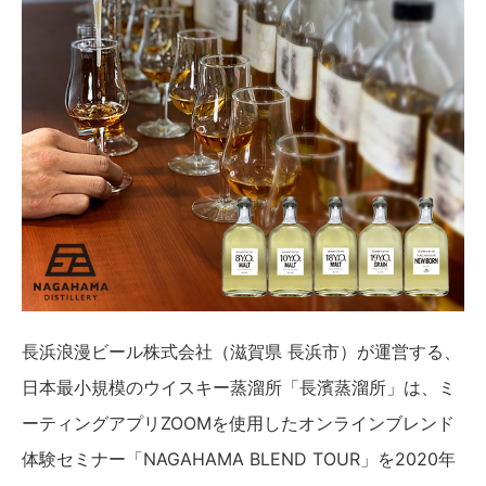
長浜浪漫ビール株式会社（滋賀県 長浜市）が運営する、
日本最小規模のウイスキー蒸溜所「長濱蒸溜所」は、ミ
ーティングアプリZOOMを使用したオンラインブレンド
体験セミナー「NAGAHAMA BLEND TOUR」を2020年