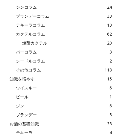
ジンコラム
24
ブランデーコラム
33
テキーラコラム
13
カクテルコラム
62
焼酎カクテル
20
バーコラム
3
シードルコラム
2
その他コラム
118
知識を増やす
15
ウイスキー
6
ビール
1
ジン
6
ブランデー
5
お酒の基礎知識
33
テキーラ
4