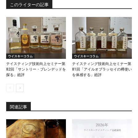
このライターの記事
ウイスキーコラム
ウイスキーコラム
テイスティング技術向上セミナー第
テイスティング技術向上セミナー第
82回「サントリー・ブレンデッドを
81回「アイルオブラッセイの樽使い
探る」総評
を体感する」総評
関連記事