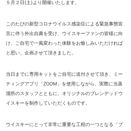
５月２日(土)より開催いたします。
このたびの新型コロナウイルス感染症による緊急事態宣
言に伴う外出自粛を受け、ウイスキーファンの皆様に向
け、ご自宅で一風変わった体験をお愉しみいただければ
と思い、企画させて頂きました。
当日までに専用キットをご自宅に送付させて頂き、ミー
ティングアプリ「ZOOM」を使用しながら、実際に当蒸
溜所のスタッフとともに、オリジナルのブレンデッドウ
イスキーを制作していただくものです。
ウイスキーにとって非常に重要な工程の一つとなる「ブ