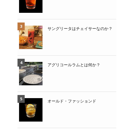
サングリータはチェイサーなのか？
アグリコールラムとは何か？
オールド・ファッションド