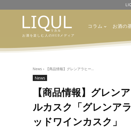
L
コラム
お酒の
お酒を楽しむ人のWEBメディア
News
【商品情報】グレンアラヒー...
News
【商品情報】グレンア
ルカスク「グレンアラ
ッドワインカスク」