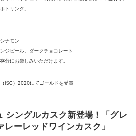
ボトリング。
シナモン
ンジピール、ダークチョコレート
存分にお楽しみいただけます。
ISC）2020にてゴールドを受賞
 シングルカスク新登場！「グレ
ヴァレーレッドワインカスク」