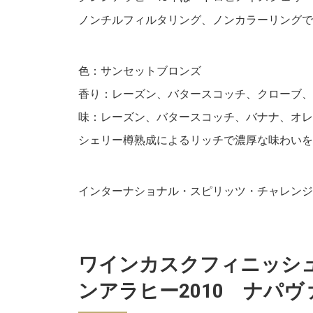
ノンチルフィルタリング、ノンカラーリングで
色：サンセットブロンズ
香り：レーズン、バタースコッチ、クローブ、
味：レーズン、バタースコッチ、バナナ、オレ
シェリー樽熟成によるリッチで濃厚な味わいを
インターナショナル・スピリッツ・チャレンジ（
ワインカスクフィニッシュ
ンアラヒー2010 ナパ