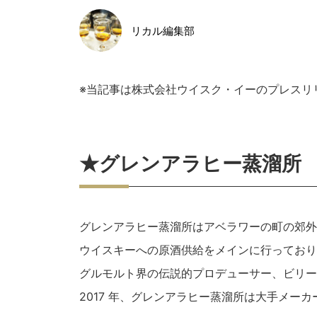
リカル編集部
※当記事は株式会社ウイスク・イーのプレスリ
★グレンアラヒー蒸溜所
グレンアラヒー蒸溜所はアベラワーの町の郊外
ウイスキーへの原酒供給をメインに行っており
グルモルト界の伝説的プロデューサー、ビリー
2017 年、グレンアラヒー蒸溜所は大手メー