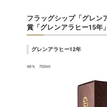
フラッグシップ「グレンアラ
賞「グレンアラヒー15年
グレンアラヒー12年
46％ 700ml