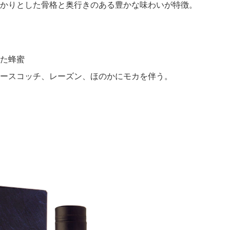
かりとした骨格と奥行きのある豊かな味わいが特徴。
た蜂蜜
ースコッチ、レーズン、ほのかにモカを伴う。