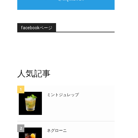
facebookページ
人気記事
ミントジュレップ
ネグローニ