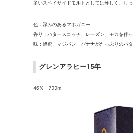
多いスペイサイドモルトとしては珍しく、しっ
色：深みのあるマホガニー
香り：バタースコッチ、レーズン、モカを伴っ
味：蜂蜜、マジパン、バナナがたっぷりのバタ
グレンアラヒー15年
46％ 700ml