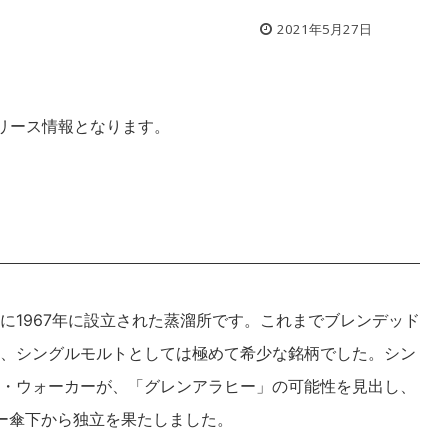
2021年5月27日
リース情報となります。
に1967年に設立された蒸溜所です。これまでブレンデッド
、シングルモルトとしては極めて希少な銘柄でした。シン
・ウォーカーが、「グレンアラヒー」の可能性を見出し、
カー傘下から独立を果たしました。