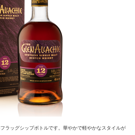
のフラッグシップボトルです。華やかで軽やかなスタイルが