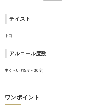
テイスト
中口
アルコール度数
中くらい (15度～30度)
ワンポイント