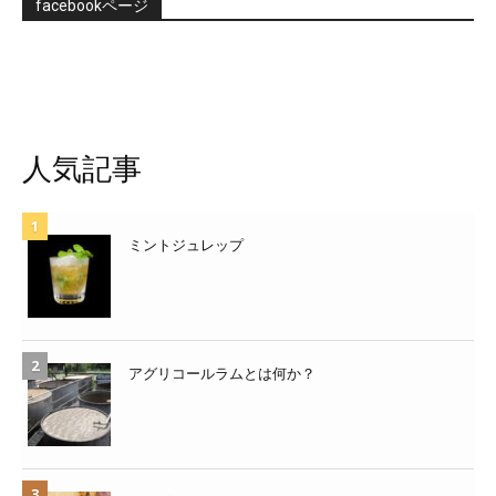
facebookページ
人気記事
ミントジュレップ
アグリコールラムとは何か？