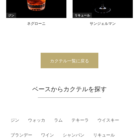
ジン
リキュール
ネグローニ
サンジェルマン
カクテル一覧に戻る
ベースからカクテルを探す
ジン
ウォッカ
ラム
テキーラ
ウイスキー
ブランデー
ワイン
シャンパン
リキュール