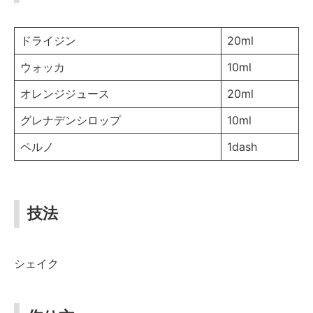
ドライジン
20ml
ウォッカ
10ml
オレンジジュース
20ml
グレナデンシロップ
10ml
ペルノ
1dash
技法
シェイク