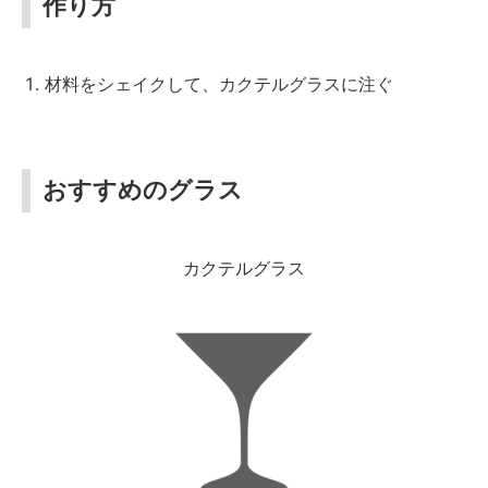
作り方
材料をシェイクして、カクテルグラスに注ぐ
おすすめのグラス
カクテルグラス