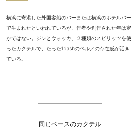
横浜に寄港した外国客船のバーまたは横浜のホテルバー
で生まれたといわれているが、作者や創作された年は定
かではない。ジンとウォッカ、２種類のスピリッツを使
ったカクテルで、たった1dashのペルノの存在感が活き
ている。
同じベースのカクテル