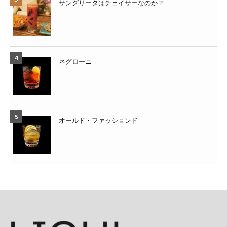
サングリータはチェイサーなのか？
ネグローニ
オールド・ファッションド