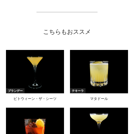
こちらもおススメ
ブランデー
テキーラ
ビトウィーン・ザ・シーツ
マタドール