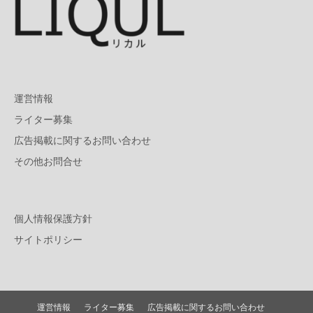
運営情報
ライター募集
広告掲載に関するお問い合わせ
その他お問合せ
個人情報保護方針
サイトポリシー
運営情報
ライター募集
広告掲載に関するお問い合わせ