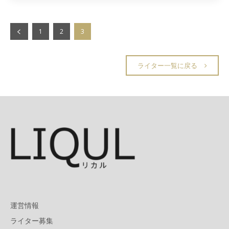
1
2
3
ライター一覧に戻る
運営情報
ライター募集