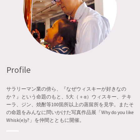
Profile
サラリーマン業の傍ら、『なぜウィスキーが好きなの
か？』という命題のもと、5大（＋α）ウィスキー、テキ
ーラ、ジン、焼酎等100箇所以上の蒸留所を見学。またそ
の命題をみんなに問いかけた写真作品展「Why do you like
Whisk(e)y?」を仲間とともに開催。