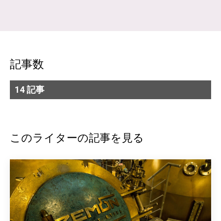
記事数
14 記事
このライターの記事を見る