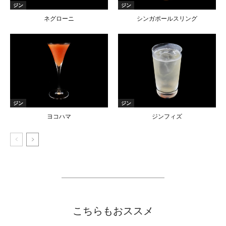
ジン
ジン
ネグローニ
シンガポールスリング
ジン
ジン
ヨコハマ
ジンフィズ
こちらもおススメ