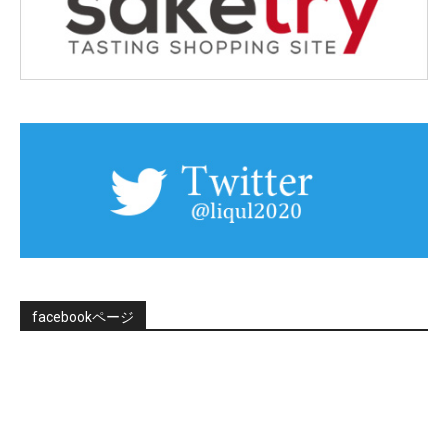
facebookページ