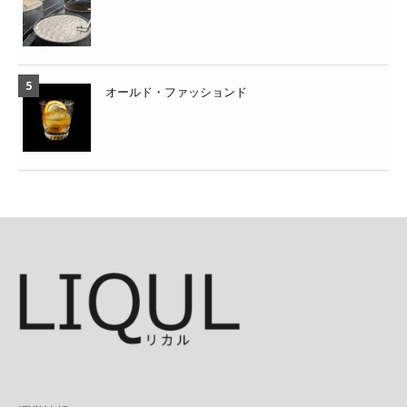
オールド・ファッションド