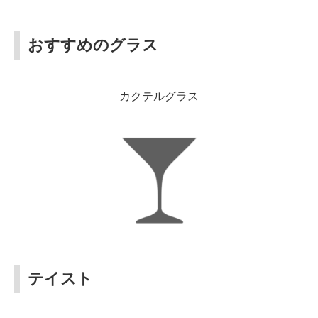
おすすめのグラス
カクテルグラス
テイスト