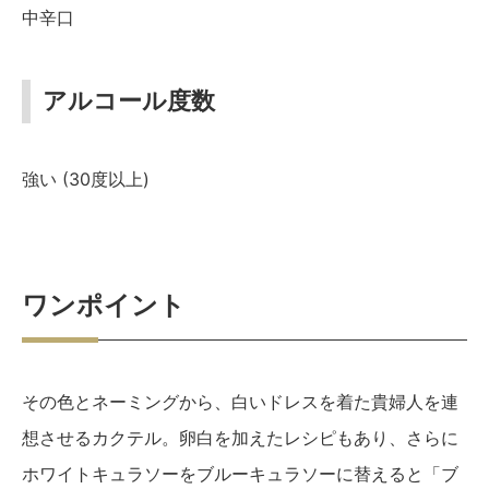
中辛口
アルコール度数
強い (30度以上)
ワンポイント
その色とネーミングから、白いドレスを着た貴婦人を連
想させるカクテル。卵白を加えたレシピもあり、さらに
ホワイトキュラソーをブルーキュラソーに替えると「ブ