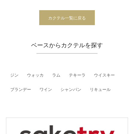
カクテル一覧に戻る
ベースからカクテルを探す
ジン
ウォッカ
ラム
テキーラ
ウイスキー
ブランデー
ワイン
シャンパン
リキュール