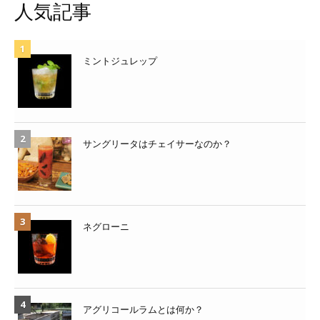
人気記事
ミントジュレップ
サングリータはチェイサーなのか？
ネグローニ
アグリコールラムとは何か？