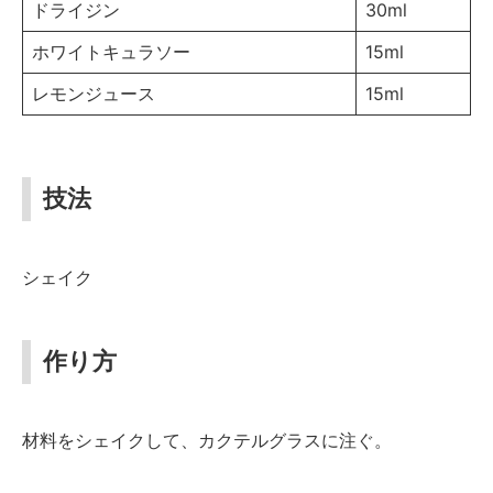
ドライジン
30ml
ホワイトキュラソー
15ml
レモンジュース
15ml
技法
シェイク
作り方
材料をシェイクして、カクテルグラスに注ぐ。