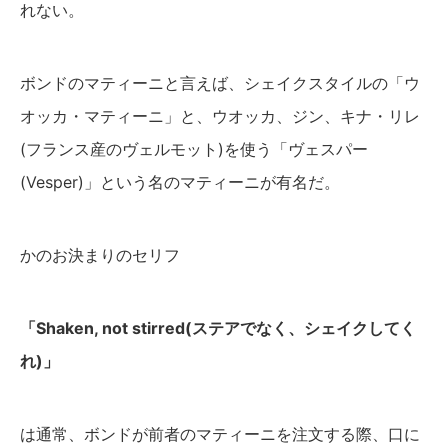
れない。
ボンドのマティーニと言えば、シェイクスタイルの「ウ
オッカ・マティーニ」と、ウオッカ、ジン、キナ・リレ
(フランス産のヴェルモット)を使う「ヴェスパー
(Vesper)」という名のマティーニが有名だ。
かのお決まりのセリフ
「Shaken, not stirred(ステアでなく、シェイクしてく
れ)」
は通常、ボンドが前者のマティーニを注文する際、口に