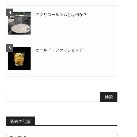
アグリコールラムとは何か？
オールド・ファッションド
過去の記事
過