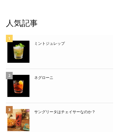
人気記事
ミントジュレップ
ネグローニ
サングリータはチェイサーなのか？