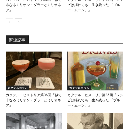
非なるミリオン・ダラーとミリオネ
ピは揺れても、生き残った 「ブル
ア』
ー・ムーン」』
関連記事
カクテルコラム
カクテルコラム
カクテル・ヒストリア第36回『似て
カクテル・ヒストリア第35回『レシ
非なるミリオン・ダラーとミリオネ
ピは揺れても、生き残った 「ブル
ア』
ー・ムーン」』