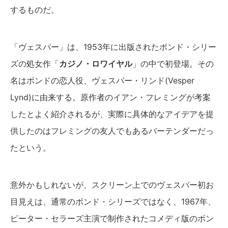
するものだ。
「ヴェスパー」は、1953年に出版されたボンド・シリー
ズの処女作「
カジノ・ロワイヤル
」の中で初登場。その
名はボンドの恋人役、ヴェスパー・リンド(Vesper
Lynd)に由来する。原作者のイアン・フレミングが考案
したとよく紹介されるが、実際に具体的なアイデアを提
供したのはフレミングの友人でもあるバーテンダーだっ
たという。
意外かもしれないが、スクリーン上でのヴェスパー初お
目見えは、通常のボンド・シリーズではなく、1967年、
ピーター・セラーズ主演で制作されたコメディ版のボン