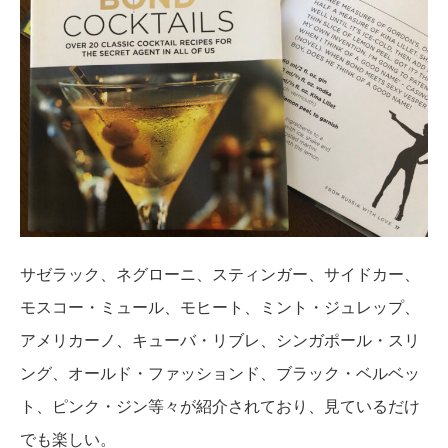
サゼラック、ネグローニ、スティンガー、サイドカー、
モスコー・ミュール、モヒート、ミント・ジュレップ、
アメリカーノ、キューバ・リブレ、シンガポール・スリ
ング、オールド・ファッションド、ブラック・ベルベッ
ト、ピンク・ジン等々が紹介されており、見ているだけ
でも楽しい。