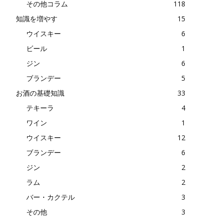
その他コラム
118
知識を増やす
15
ウイスキー
6
ビール
1
ジン
6
ブランデー
5
お酒の基礎知識
33
テキーラ
4
ワイン
1
ウイスキー
12
ブランデー
6
ジン
2
ラム
2
バー・カクテル
3
その他
3