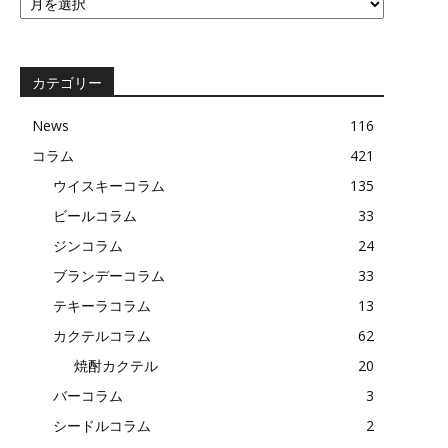
去
の
記
事
カテゴリー
News
116
コラム
421
ウイスキーコラム
135
ビールコラム
33
ジンコラム
24
ブランデーコラム
33
テキーラコラム
13
カクテルコラム
62
焼酎カクテル
20
バーコラム
3
シードルコラム
2