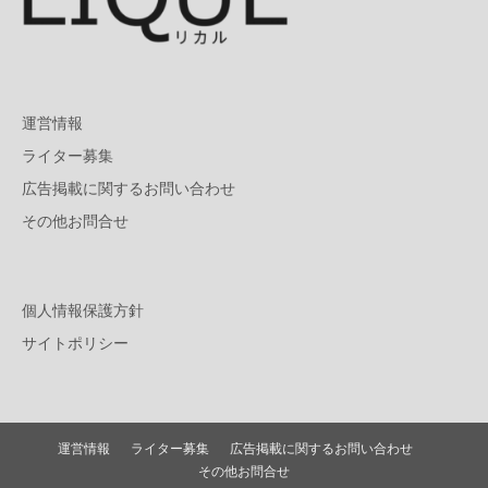
運営情報
ライター募集
広告掲載に関するお問い合わせ
その他お問合せ
個人情報保護方針
サイトポリシー
運営情報
ライター募集
広告掲載に関するお問い合わせ
その他お問合せ