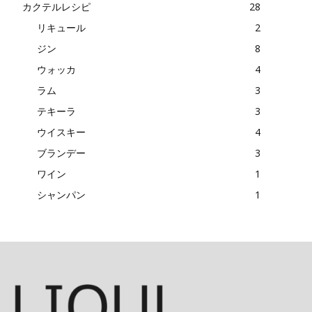
カクテルレシピ
28
リキュール
2
ジン
8
ウォッカ
4
ラム
3
テキーラ
3
ウイスキー
4
ブランデー
3
ワイン
1
シャンパン
1