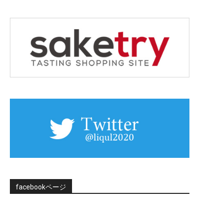
facebookページ