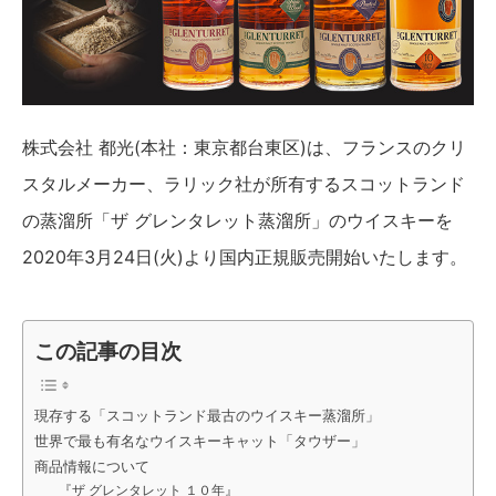
株式会社 都光(本社：東京都台東区)は、フランスのクリ
スタルメーカー、ラリック社が所有するスコットランド
の蒸溜所「ザ グレンタレット蒸溜所」のウイスキーを
2020年3月24日(火)より国内正規販売開始いたします。
この記事の目次
現存する「スコットランド最古のウイスキー蒸溜所」
世界で最も有名なウイスキーキャット「タウザー」
商品情報について
『ザ グレンタレット １０年』