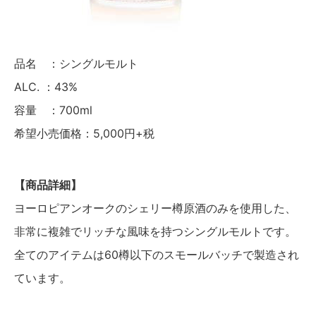
品名 ：シングルモルト
ALC. ：43%
容量 ：700ml
希望小売価格：5,000円+税
【商品詳細】
ヨーロピアンオークのシェリー樽原酒のみを使用した、
非常に複雑でリッチな風味を持つシングルモルトです。
全てのアイテムは60樽以下のスモールバッチで製造され
ています。