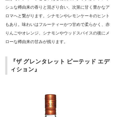
シュな樽由来の香りと混ざり合い、次第に甘く豊かなア
ロマへと繋がります。シナモンやレモンケーキのヒント
もあり。味わいはフルーティーかつ甘めで柔らかく、赤
りんごやオレンジ、シナモンやウッドスパイスの後にメ
ローな樽由来の甘みが残ります。
『ザ グレンタレット ピーテッド エデ
ィション』