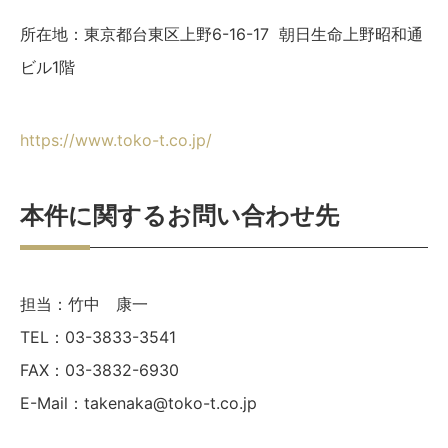
所在地：東京都台東区上野6-16-17 朝日生命上野昭和通
ビル1階
https://www.toko-t.co.jp/
本件に関するお問い合わせ先
担当：竹中 康一
TEL：03-3833-3541
FAX：03-3832-6930
E-Mail：takenaka@toko-t.co.jp