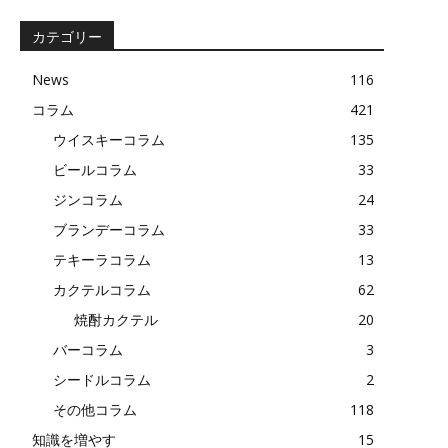
記
事
カテゴリー
News
116
コラム
421
ウイスキーコラム
135
ビールコラム
33
ジンコラム
24
ブランデーコラム
33
テキーラコラム
13
カクテルコラム
62
焼酎カクテル
20
バーコラム
3
シードルコラム
2
その他コラム
118
知識を増やす
15