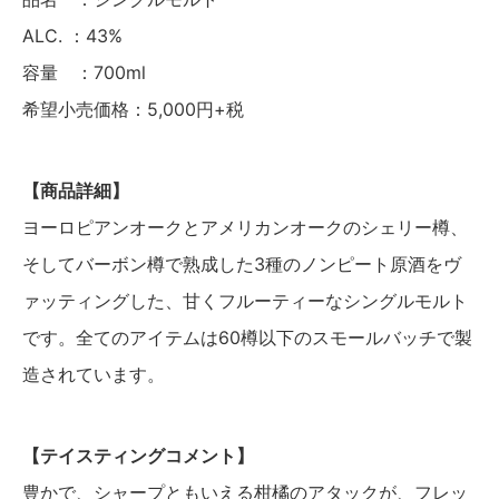
ALC. ：43%
容量 ：700ml
希望小売価格：5,000円+税
【商品詳細】
ヨーロピアンオークとアメリカンオークのシェリー樽、
そしてバーボン樽で熟成した3種のノンピート原酒をヴ
ァッティングした、甘くフルーティーなシングルモルト
です。全てのアイテムは60樽以下のスモールバッチで製
造されています。
【テイスティングコメント】
豊かで、シャープともいえる柑橘のアタックが、フレッ