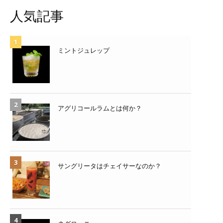
人気記事
ミントジュレップ
アグリコールラムとは何か？
サングリータはチェイサーなのか？