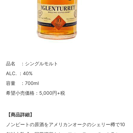
品名 ：シングルモルト
ALC. ：40%
容量 ：700ml
希望小売価格：5,000円+税
【商品詳細】
ノンピートの原酒をアメリカンオークのシェリー樽で10