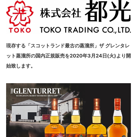
現存する「スコットランド最古の蒸溜所」ザ グレンタレ
ット蒸溜所の国内正規販売を2020年3月24日(火)より開
始致します。