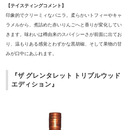
【テイスティングコメント】
印象的でクリーミィなバニラ。柔らかいトフィーやキャ
ラメルから、煮詰めた赤いりんごへと香りが変化してい
きます。味わいは樽由来のスパイシーさが前面に出てお
り、温もりある感覚とわずかな黒胡椒、そして果物の甘
みが口中にあふれます。
『ザ グレンタレット トリプルウッド
エディション』