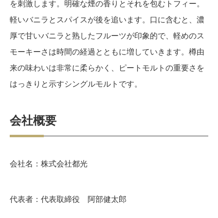
を刺激します。明確な煙の香りとそれを包むトフィー。
軽いバニラとスパイスが後を追います。口に含むと、濃
厚で甘いバニラと熟したフルーツが印象的で、軽めのス
モーキーさは時間の経過とともに増していきます。樽由
来の味わいは非常に柔らかく、ピートモルトの重要さを
はっきりと示すシングルモルトです。
会社概要
会社名：株式会社都光
代表者：代表取締役 阿部健太郎