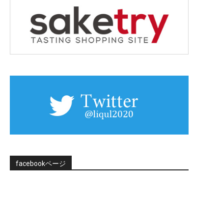
facebookページ