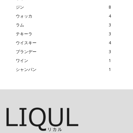
ジン
8
ウォッカ
4
ラム
3
テキーラ
3
ウイスキー
4
ブランデー
3
ワイン
1
シャンパン
1