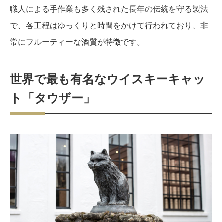
職人による手作業も多く残された長年の伝統を守る製法
で、各工程はゆっくりと時間をかけて行われており、非
常にフルーティーな酒質が特徴です。
世界で最も有名なウイスキーキャッ
ト「タウザー」