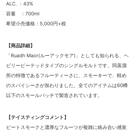
ALC. ：43%
容量 ：700ml
希望小売価格：5,000円+税
【商品詳細】
「Ruadh Maor(ルーアックモア)」としても知られる、ヘ
ビリーピーテッドタイプのシングルモルトです。同蒸溜
所の特徴であるフルーティーさに、スモーキーで、軽め
のスパイシーさが加わりました。全てのアイテムは60樽
以下のスモールバッチで製造されています。
【テイスティングコメント】
ピートスモークと濃厚なフルーツが複雑に絡み合い感覚