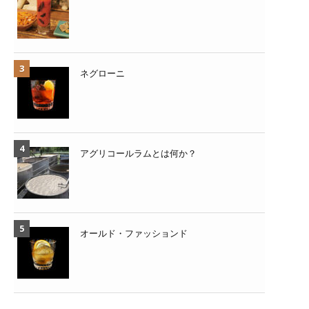
ネグローニ
アグリコールラムとは何か？
オールド・ファッションド