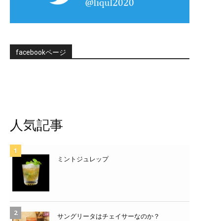
facebookページ
人気記事
ミントジュレップ
サングリータはチェイサーなのか？