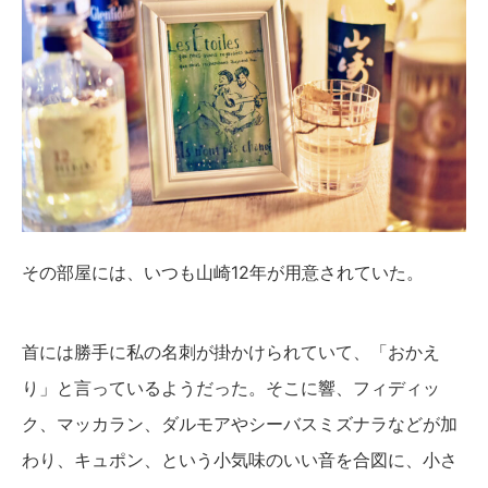
その部屋には、いつも山崎12年が用意されていた。
首には勝手に私の名刺が掛かけられていて、「おかえ
り」と言っているようだった。そこに響、フィディッ
ク、マッカラン、ダルモアやシーバスミズナラなどが加
わり、キュポン、という小気味のいい音を合図に、小さ