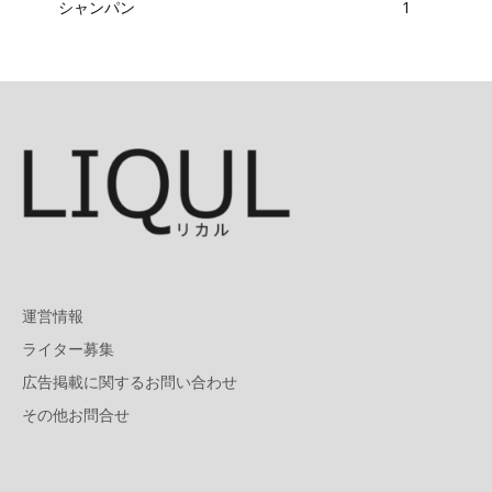
シャンパン
1
運営情報
ライター募集
広告掲載に関するお問い合わせ
その他お問合せ