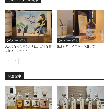
ウイスキーコラム
ウイスキーコラム
大人になったマチルダは、どんな杯
生まれ年ウイスキーを巡って
を傾けるのだろう
関連記事