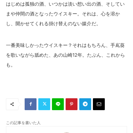
はじめは孤独の酒、いつかは淡い想い出の酒、そしてい
まや仲間の酒となったウイスキー。それは、心を溶か
し、開かせてくれる掛け替えのない媒介だ。
一番美味しかったウイスキー？それはもちろん、手嶌葵
を歌いながら舐めた、あの山崎12年。たぶん、これから
も。
この記事を書いた人