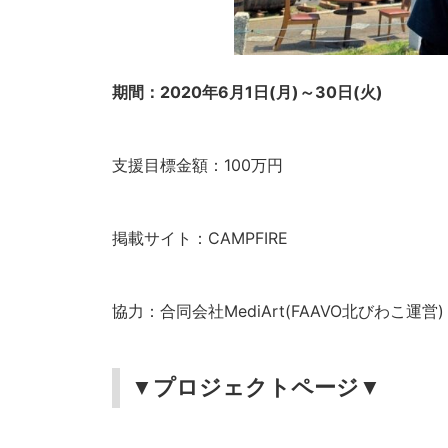
期間：2020年6月1日(月)～30日(火)
支援目標金額：100万円
掲載サイト：CAMPFIRE
協力：合同会社MediArt(FAAVO北びわこ運営)
▼プロジェクトページ▼