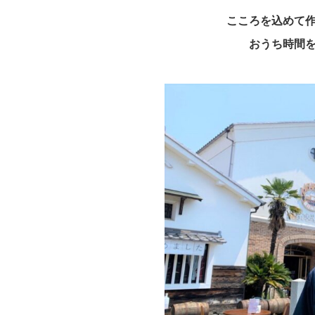
こころを込めて
おうち時間