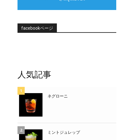
facebookページ
人気記事
ネグローニ
ミントジュレップ