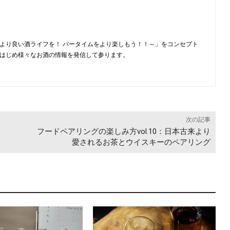
より良い酒ライフを！ バータイムをより楽しもう！！～」をコンセプト
はじめ様々なお酒の情報を発信して参ります。
次の記事
フードペアリングの楽しみ方vol.10：日本古来より
愛されるお茶とウイスキーのペアリング