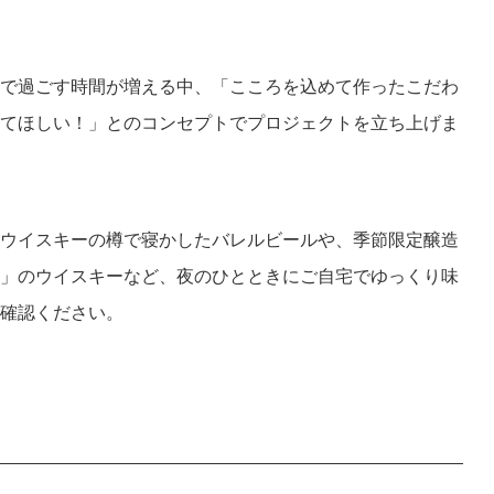
で過ごす時間が増える中、「こころを込めて作ったこだわ
てほしい！」とのコンセプトでプロジェクトを立ち上げま
ウイスキーの樽で寝かしたバレルビールや、季節限定醸造
」のウイスキーなど、夜のひとときにご自宅でゆっくり味
確認ください。