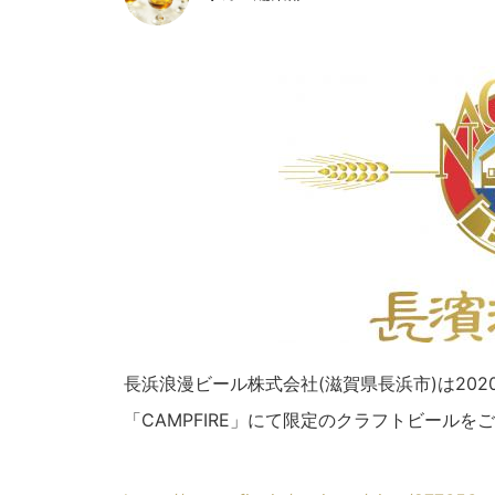
長浜浪漫ビール株式会社(滋賀県長浜市)は202
「CAMPFIRE」にて限定のクラフトビールを