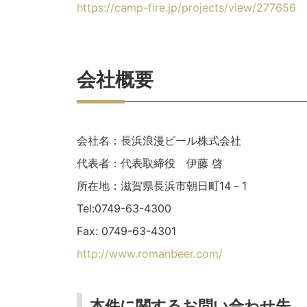
https://camp-fire.jp/projects/view/277656
会社概要
会社名：長浜浪漫ビール株式会社
代表者：代表取締役 伊藤 啓
所在地：滋賀県長浜市朝日町14－1
Tel:0749-63-4300
Fax: 0749-63-4301
http://www.romanbeer.com/
本件に関するお問い合わせ先