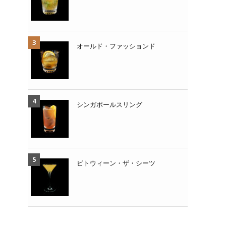
オールド・ファッションド
シンガポールスリング
ビトウィーン・ザ・シーツ