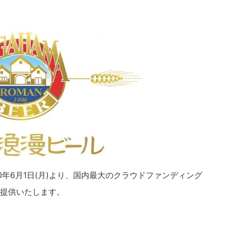
0年6月1日(月)より、国内最大のクラウドファンディング
ご提供いたします。