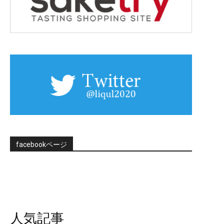
facebookページ
人気記事