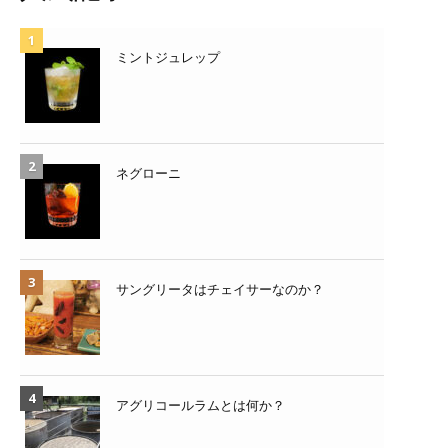
ミントジュレップ
ネグローニ
サングリータはチェイサーなのか？
アグリコールラムとは何か？