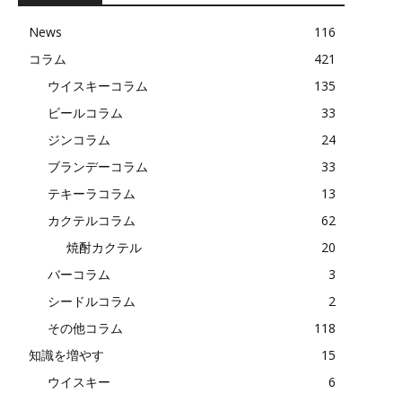
News
116
コラム
421
ウイスキーコラム
135
ビールコラム
33
ジンコラム
24
ブランデーコラム
33
テキーラコラム
13
カクテルコラム
62
焼酎カクテル
20
バーコラム
3
シードルコラム
2
その他コラム
118
知識を増やす
15
ウイスキー
6