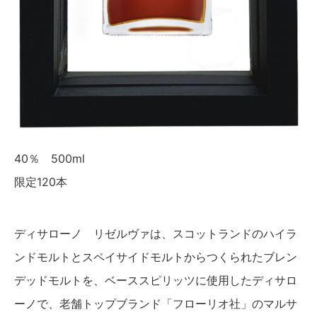
40％ 500ml
限定120本
ディサローノ リゼルヴァは、スコットランドのハイラ
ンドモルトとスペイサイドモルトからつくられたブレン
デッドモルトを、ベーススピリッツに使用したディサロ
ーノで、老舗トップブランド「フローリオ社」のマルサ