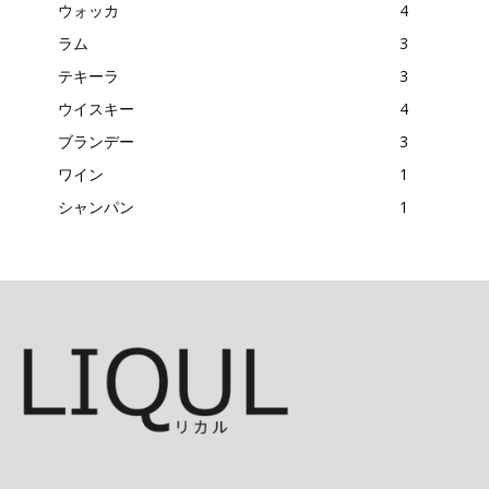
ウォッカ
4
ラム
3
テキーラ
3
ウイスキー
4
ブランデー
3
ワイン
1
シャンパン
1