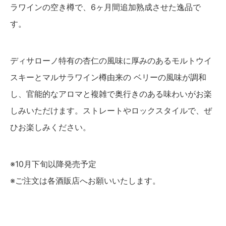
ラワインの空き樽で、6ヶ月間追加熟成させた逸品で
す。
ディサローノ特有の杏仁の風味に厚みのあるモルトウイ
スキーとマルサラワイン樽由来の ベリーの風味が調和
し、官能的なアロマと複雑で奥行きのある味わいがお楽
しみいただけます。ストレートやロックスタイルで、ぜ
ひお楽しみください。
※10月下旬以降発売予定
※ご注文は各酒販店へお願いいたします。