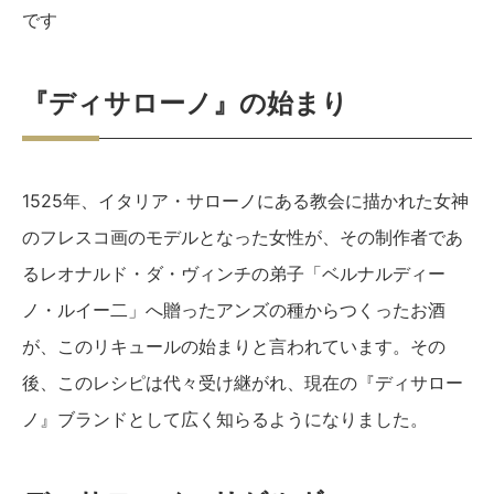
です
『ディサローノ』の始まり
1525年、イタリア・サローノにある教会に描かれた女神
のフレスコ画のモデルとなった女性が、その制作者であ
るレオナルド・ダ・ヴィンチの弟子「ベルナルディー
ノ・ルイー二」へ贈ったアンズの種からつくったお酒
が、このリキュールの始まりと言われています。その
後、このレシピは代々受け継がれ、現在の『ディサロー
ノ』ブランドとして広く知らるようになりました。