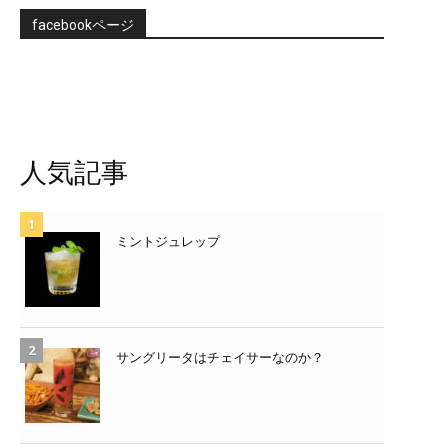
facebookページ
人気記事
ミントジュレップ
サングリータはチェイサーなのか？