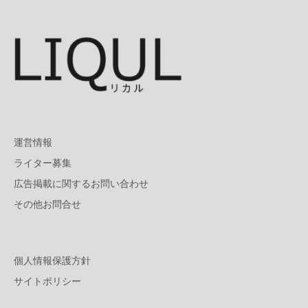
運営情報
ライター募集
広告掲載に関するお問い合わせ
その他お問合せ
個人情報保護方針
サイトポリシー