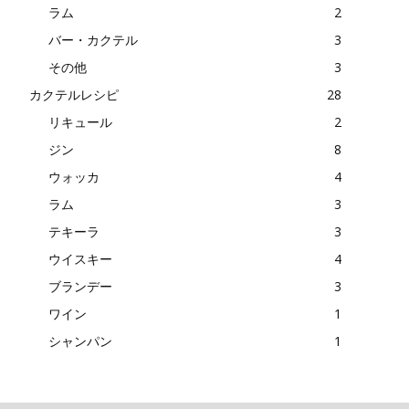
ラム
2
バー・カクテル
3
その他
3
カクテルレシピ
28
リキュール
2
ジン
8
ウォッカ
4
ラム
3
テキーラ
3
ウイスキー
4
ブランデー
3
ワイン
1
シャンパン
1