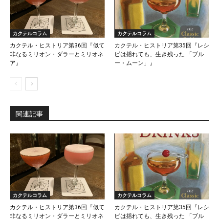
カクテルコラム
カクテルコラム
カクテル・ヒストリア第36回『似て
カクテル・ヒストリア第35回『レシ
非なるミリオン・ダラーとミリオネ
ピは揺れても、生き残った 「ブル
ア』
ー・ムーン」』
関連記事
カクテルコラム
カクテルコラム
カクテル・ヒストリア第36回『似て
カクテル・ヒストリア第35回『レシ
非なるミリオン・ダラーとミリオネ
ピは揺れても、生き残った 「ブル