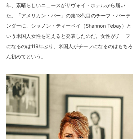
年、素晴らしいニュースがサヴォイ・ホテルから届い
た。「アメリカン・バー」の第13代目のチーフ・バーテ
ンダーに、シャノン・ティーベイ（Shannon Tebay）と
いう米国人女性を迎えると発表したのだ。女性がチーフ
になるのは119年ぶり、米国人がチーフになるのはもちろ
ん初めてという。