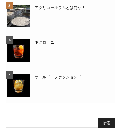
アグリコールラムとは何か？
ネグローニ
オールド・ファッションド