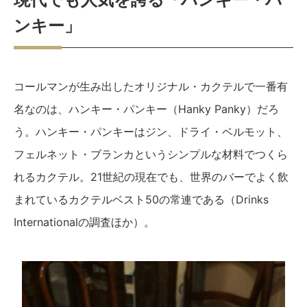
ンキー」
コールマンが生み出したオリジナル・カクテルで一番有
名なのは、ハンキー・パンキー（Hanky Panky）だろ
う。ハンキー・パンキーはジン、ドライ・ベルモット、
フェルネット・ブランカというシンプルな材料でつくら
れるカクテル。21世紀の現在でも、世界のバーでよく飲
まれているカクテルベスト50の常連である（Drinks
Internationalの調査ほか）。