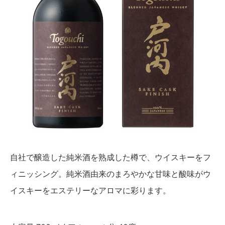
自社で醸造した純米酒を熟成した樽で、ウイスキーをフ
ィニッシング。純米酒由来のまろやかな甘味と酸味がウ
イスキーをエステリーなアロマに彩ります。