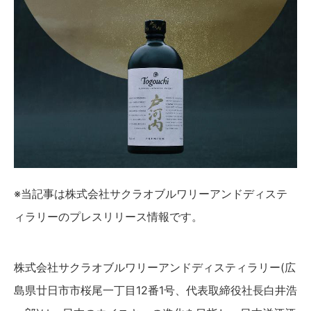
※当記事は株式会社サクラオブルワリーアンドディステ
ィラリーのプレスリリース情報です。
株式会社サクラオブルワリーアンドディスティラリー(広
島県廿日市市桜尾一丁目12番1号、代表取締役社長白井浩