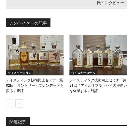
氏インタビュー
このライターの記事
ウイスキーコラム
ウイスキーコラム
テイスティング技術向上セミナー第
テイスティング技術向上セミナー第
82回「サントリー・ブレンデッドを
81回「アイルオブラッセイの樽使い
探る」総評
を体感する」総評
関連記事