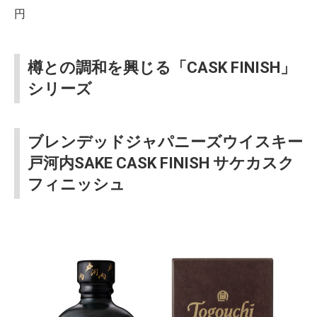
円
樽との調和を興じる「CASK FINISH」
シリーズ
ブレンデッドジャパニーズウイスキー
戸河内SAKE CASK FINISH サケカスク
フィニッシュ