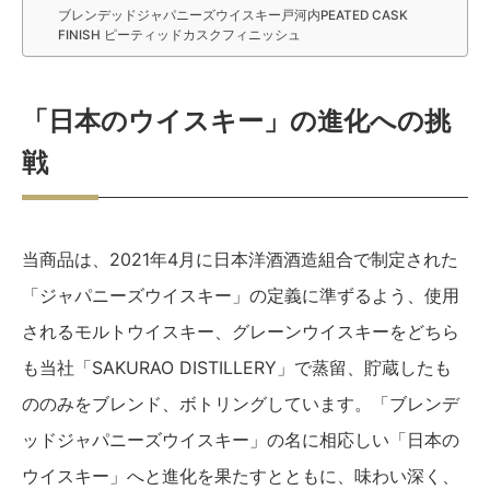
ブレンデッドジャパニーズウイスキー戸河内PEATED CASK
FINISH ピーティッドカスクフィニッシュ
「日本のウイスキー」の進化への挑
戦
当商品は、2021年4月に日本洋酒酒造組合で制定された
「ジャパニーズウイスキー」の定義に準ずるよう、使用
されるモルトウイスキー、グレーンウイスキーをどちら
も当社「SAKURAO DISTILLERY」で蒸留、貯蔵したも
ののみをブレンド、ボトリングしています。「ブレンデ
ッドジャパニーズウイスキー」の名に相応しい「日本の
ウイスキー」へと進化を果たすとともに、味わい深く、