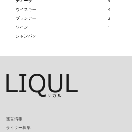
テキーラ
3
ウイスキー
4
ブランデー
3
ワイン
1
シャンパン
1
運営情報
ライター募集