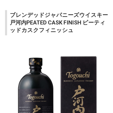
ブレンデッドジャパニーズウイスキー
戸河内PEATED CASK FINISH ピーティ
ッドカスクフィニッシュ