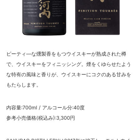
ピーティ―な燻製香をもつウイスキーが熟成された樽
で、ウイスキーをフィニッシング。煙をくゆらせたよう
な特有の風味と香りが、ウイスキーにコクのある甘みを
もたらします。
内容量:700ml / アルコール分:40度
参考小売価格(税込み):3,300円