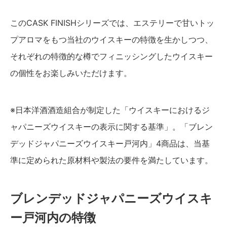
このCASK FINISHシリーズでは、エステリーで甘いトッ
プアロマをもつ当社のウイスキーの特徴を生かしつつ、
それぞれの特徴的な樽でフィニッシングしたウイスキー
の個性をお楽しみいただけます。
※日本洋酒酒造組合が制定した「ウイスキーにおけるジ
ャパニーズウイスキーの表示に関する基準」。「ブレン
デッドジャパニーズウイスキー戸河内」4商品は、当基
準に定められた原材料や製法の要件を満たしています。
ブレンデッドジャパニーズウイスキ
ー戸河内の特徴