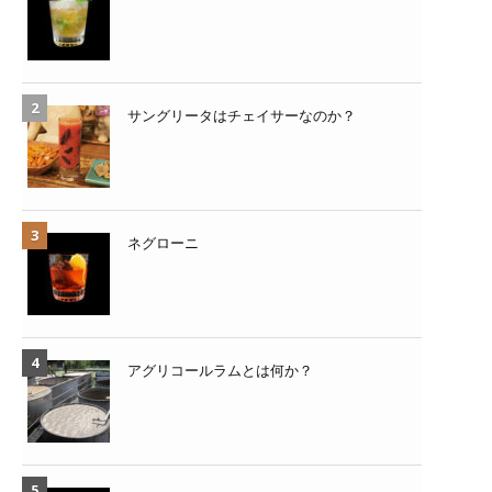
サングリータはチェイサーなのか？
ネグローニ
アグリコールラムとは何か？