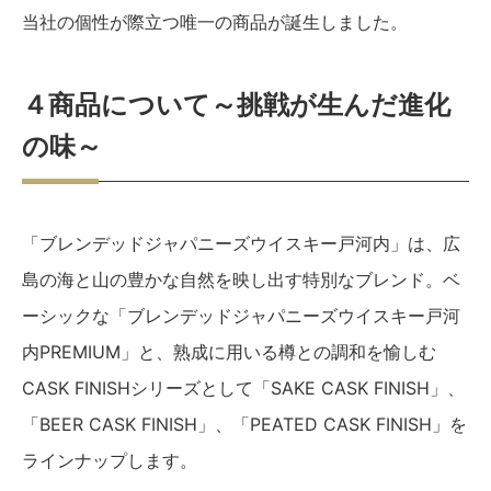
当社の個性が際立つ唯一の商品が誕生しました。
４商品について～挑戦が生んだ進化
の味～
「ブレンデッドジャパニーズウイスキー戸河内」は、広
島の海と山の豊かな自然を映し出す特別なブレンド。ベ
ーシックな「ブレンデッドジャパニーズウイスキー戸河
内PREMIUM」と、熟成に用いる樽との調和を愉しむ
CASK FINISHシリーズとして「SAKE CASK FINISH」、
「BEER CASK FINISH」、「PEATED CASK FINISH」を
ラインナップします。