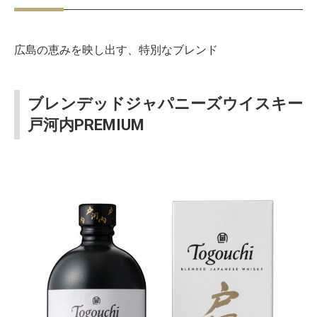
広島の恵みを映し出す、特別なブレンド
ブレンデッドジャパニーズウイスキー
戸河内PREMIUM