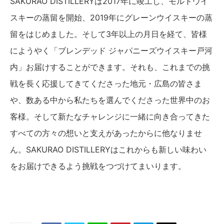
SAKURAO DISTILLERYは2017年に竣工し、モルトウイ
スキーの蒸留を開始、2019年にグレーンウイスキーの蒸
留をはじめました。そして3年以上の月日を経て、皆様
にようやく「ブレンデッド ジャパニーズウイスキー戸河
内」お届けすることができます。それも、これまでの挑
戦を長く応援してきてくださった地元・広島の皆さま
や、数ある中から私たちを選んでくださった世界中のお
客様。そして新たなチャレンジに一緒に向き合ってきた
すべての方々の想いと支えがあったからに他なりませ
ん。SAKURAO DISTILLERYはこれからも新しい味わい
をお届けできるよう挑戦をつづけてまいります。