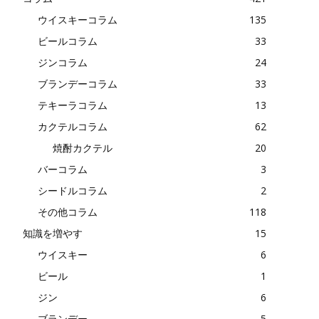
ウイスキーコラム
135
ビールコラム
33
ジンコラム
24
ブランデーコラム
33
テキーラコラム
13
カクテルコラム
62
焼酎カクテル
20
バーコラム
3
シードルコラム
2
その他コラム
118
知識を増やす
15
ウイスキー
6
ビール
1
ジン
6
ブランデー
5