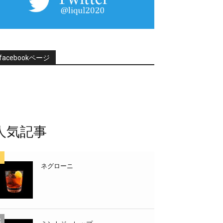
facebookページ
人気記事
ネグローニ