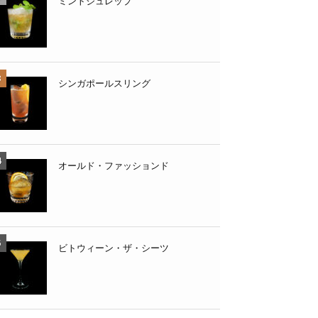
ミントジュレップ
シンガポールスリング
オールド・ファッションド
ビトウィーン・ザ・シーツ