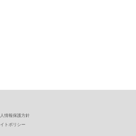
人情報保護方針
イトポリシー