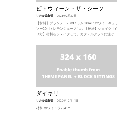
ビトウィーン・ザ・シーツ
リカル編集部
-
2021年2月20日
【材料】ブランデー20ml / ラム 20ml / ホワイトキュ
ソー20ml / レモンジュース1tsp 【技法】シェイク【
り方】材料をシェイクして、カクテルグラスに注ぐ
ダイキリ
リカル編集部
-
2020年10月14日
材料 ホワイトラム45ml...