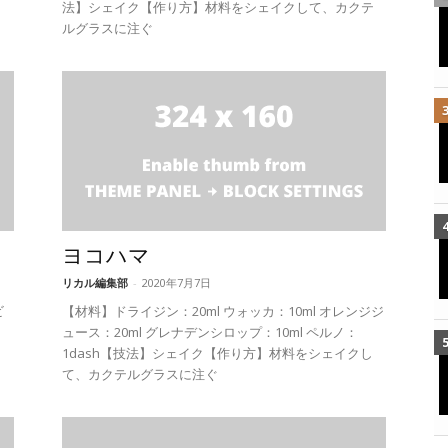
法】シェイク【作り方】材料をシェイクして、カクテ
ルグラスに注ぐ
ヨコハマ
リカル編集部
-
2020年7月7日
ビ
【材料】ドライジン：20ml ウォッカ：10ml オレンジジ
ュース：20ml グレナデンシロップ：10ml ペルノ：
1dash【技法】シェイク【作り方】材料をシェイクし
て、カクテルグラスに注ぐ