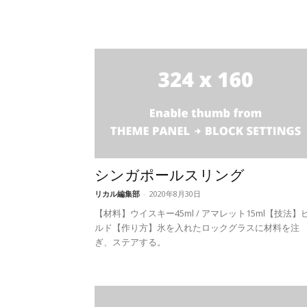
シンガポールスリング
リカル編集部
-
2020年8月30日
【材料】ウイスキー45ml / アマレット15ml【技法】
ルド【作り方】氷を入れたロックグラスに材料を注
ぎ、ステアする。