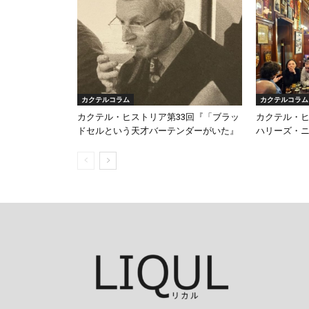
カクテルコラム
カクテルコラム
カクテル・ヒストリア第33回『「ブラッ
カクテル・ヒ
ドセルという天才バーテンダーがいた』
ハリーズ・