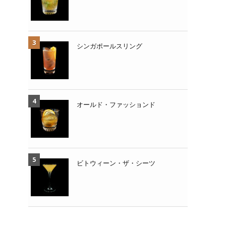
シンガポールスリング
オールド・ファッションド
ビトウィーン・ザ・シーツ