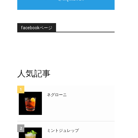
facebookページ
人気記事
ネグローニ
ミントジュレップ