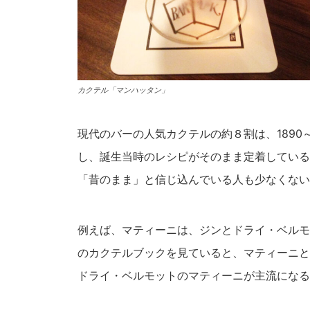
カクテル「マンハッタン」
現代のバーの人気カクテルの約８割は、1890
し、誕生当時のレシピがそのまま定着している
「昔のまま」と信じ込んでいる人も少なくない
例えば、マティーニは、ジンとドライ・ベルモ
のカクテルブックを見ていると、マティーニと
ドライ・ベルモットのマティーニが主流になるの