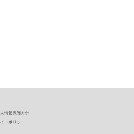
人情報保護方針
イトポリシー