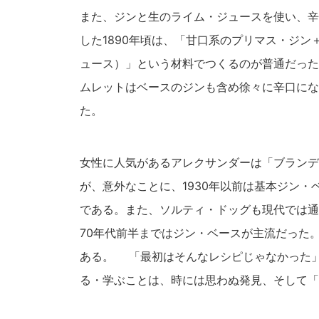
また、ジンと生のライム・ジュースを使い、辛
した1890年頃は、「甘口系のプリマス・ジ
ュース）」という材料でつくるのが普通だった
ムレットはベースのジンも含め徐々に辛口にな
た。
女性に人気があるアレクサンダーは「ブランデ
が、意外なことに、1930年以前は基本ジン
である。また、ソルティ・ドッグも現代では通
70年代前半まではジン・ベースが主流だった
ある。 「最初はそんなレシピじゃなかった
る・学ぶことは、時には思わぬ発見、そして「