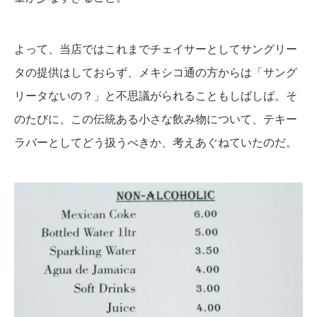
よって、当店ではこれまでチェイサーとしてサングリー
タの提供はしておらず、メキシコ通の方からは「サング
リータないの？」と不思議がられることもしばしば。そ
のたびに、この伝統ある小さな飲み物について、テキー
ラバーとしてどう扱うべきか、考えあぐねていたのだ。