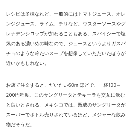
レシピは多様なれど、一般的にはトマトジュース、オレ
ンジジュース、ライム、チリなど。ウスターソースやグ
レナデンシロップが加わることもある。スパイシーで塩
気のある濃いめの味なので、ジュースというよりガスパ
チョのような冷たいスープを想像していただいたほうが
近いかもしれない。
お店で注文すると、だいたい60mlほどで、一杯100～
200円程度。このサングリータとテキーラを交互に飲む
と良いとされる。メキシコでは、既成のサングリータが
スーパーでボトル売りされているほど、メジャーな飲み
物だそうだ。