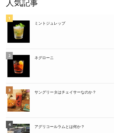
人気記事
ミントジュレップ
ネグローニ
サングリータはチェイサーなのか？
アグリコールラムとは何か？