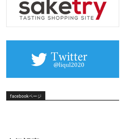
facebookページ