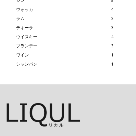
ジン
8
ウォッカ
4
ラム
3
テキーラ
3
ウイスキー
4
ブランデー
3
ワイン
1
シャンパン
1