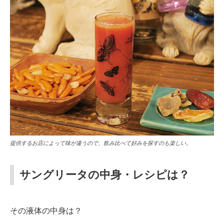
提供するお店によって味が違うので、飲み比べて好みを探すのも楽しい。
サングリータの中身・レシピは？
その液体の中身は？