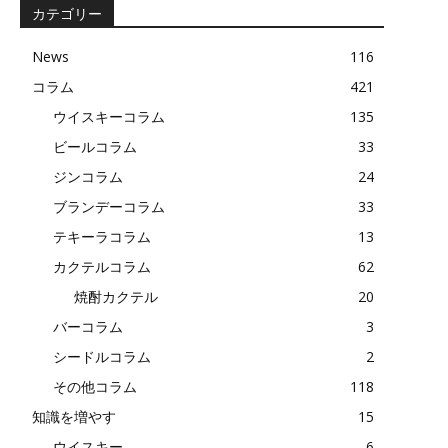
事
カテゴリー
News
116
コラム
421
ウイスキーコラム
135
ビールコラム
33
ジンコラム
24
ブランデーコラム
33
テキーラコラム
13
カクテルコラム
62
焼酎カクテル
20
バーコラム
3
シードルコラム
2
その他コラム
118
知識を増やす
15
ウイスキー
6