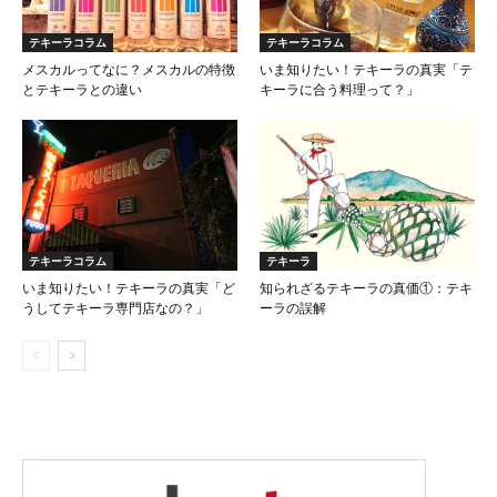
テキーラコラム
テキーラコラム
メスカルってなに？メスカルの特徴
いま知りたい！テキーラの真実「テ
とテキーラとの違い
キーラに合う料理って？」
テキーラコラム
テキーラ
いま知りたい！テキーラの真実「ど
知られざるテキーラの真価①：テキ
うしてテキーラ専門店なの？」
ーラの誤解