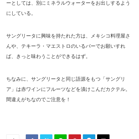
ーとしては、別にミネラルウォーターをお出しするよう
にしている。
サングリータに興味を持たれた方は、メキシコ料理屋さ
んや、テキーラ・マエストロのいるバーでお願いすれ
ば、きっと味わうことができるはず。
ちなみに、サングリータと同じ語源をもつ「サングリ
ア」は赤ワインにフルーツなどを漬けこんだカクテル。
間違えがちなのでご注意を！