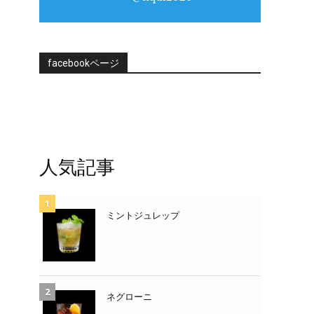
facebookページ
人気記事
ミントジュレップ
ネグローニ