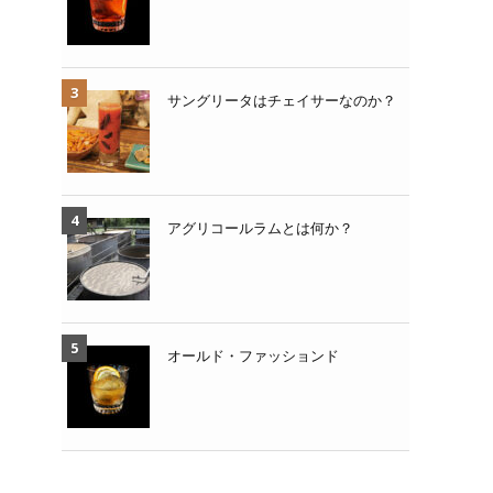
サングリータはチェイサーなのか？
アグリコールラムとは何か？
オールド・ファッションド