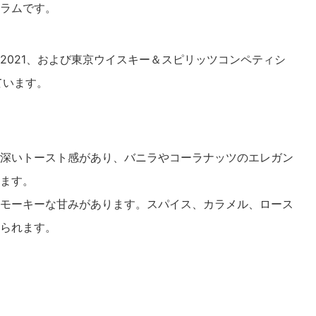
ラムです。
2021、および東京ウイスキー＆スピリッツコンペティシ
ています。
深いトースト感があり、バニラやコーラナッツのエレガン
ます。
モーキーな甘みがあります。スパイス、カラメル、ロース
られます。