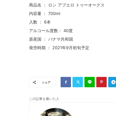
商品名 ： ロン アブエロ トゥーオークス
内容量 ： 700ml
入数 ： 6本
アルコール度数： 40度
原産国 ： パナマ共和国
発売時期 ： 2021年9月初旬予定
シェア
この記事を書いた人