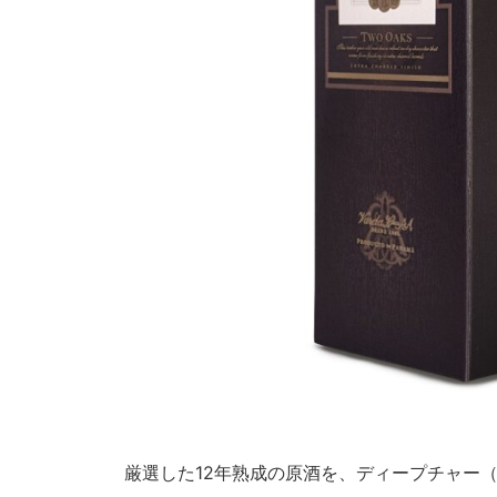
厳選した12年熟成の原酒を、ディープチャー