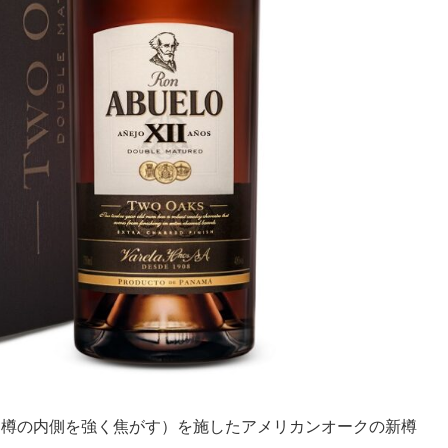
（樽の内側を強く焦がす）を施したアメリカンオークの新樽