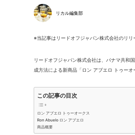
リカル編集部
※当記事はリードオフジャパン株式会社のリリ
リードオフジャパン株式会社は、パナマ共和国
成方法による新商品「ロン アブエロ トゥー
この記事の目次
ロン アブエロ トゥーオークス
Ron Abuelo ロン アブエロ
商品概要