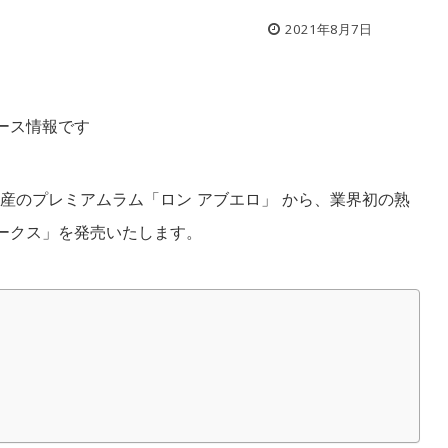
2021年8月7日
ース情報です
産のプレミアムラム「ロン アブエロ」 から、業界初の熟
オークス」を発売いたします。