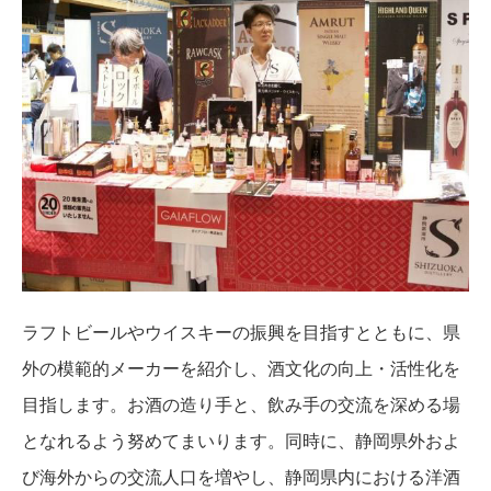
ラフトビールやウイスキーの振興を目指すとともに、県
外の模範的メーカーを紹介し、酒文化の向上・活性化を
目指します。お酒の造り手と、飲み手の交流を深める場
となれるよう努めてまいります。同時に、静岡県外およ
び海外からの交流人口を増やし、静岡県内における洋酒