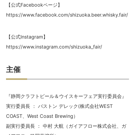
【公式Facebookページ】
https://www.facebook.com/shizuoka.beer.whisky.fair/
【公式Instagram】
https://www.instagram.com/shizuoka_fair/
主催
『静岡クラフトビール＆ウイスキーフェア実行委員会』
実行委員長 ： バストン デレック(株式会社WEST
COAST、West Coast Brewing）
副実行委員長 ： 中村 大航（ガイアフロー株式会社、ガ