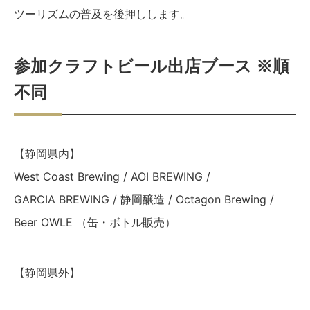
ツーリズムの普及を後押しします。
参加クラフトビール出店ブース ※順
不同
【静岡県内】
West Coast Brewing / AOI BREWING /
GARCIA BREWING / 静岡醸造 / Octagon Brewing /
Beer OWLE （缶・ボトル販売）
【静岡県外】