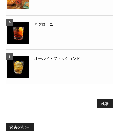
ネグローニ
オールド・ファッションド
過去の記事