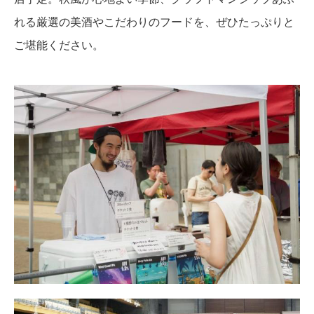
れる厳選の美酒やこだわりのフードを、ぜひたっぷりと
ご堪能ください。