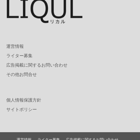
運営情報
ライター募集
広告掲載に関するお問い合わせ
その他お問合せ
個人情報保護方針
サイトポリシー
運営情報
ライター募集
広告掲載に関するお問い合わせ