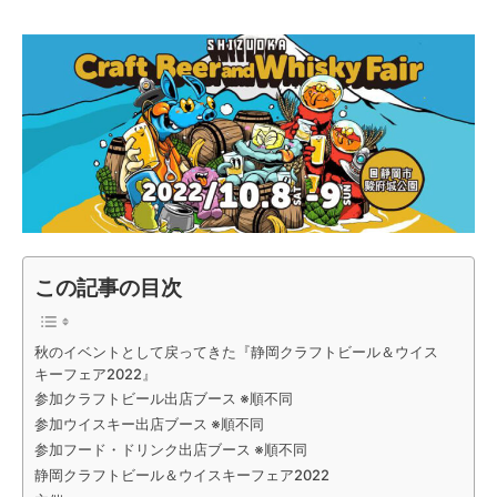
この記事の目次
秋のイベントとして戻ってきた『静岡クラフトビール＆ウイス
キーフェア2022』
参加クラフトビール出店ブース ※順不同
参加ウイスキー出店ブース ※順不同
参加フード・ドリンク出店ブース ※順不同
静岡クラフトビール＆ウイスキーフェア2022