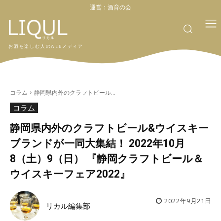
運営：
酒育の会
お酒を楽しむ人のWEBメディア
コラム
静岡県内外のクラフトビール...
コラム
静岡県内外のクラフトビール&ウイスキー
ブランドが一同大集結！ 2022年10月
8（土）9（日） 『静岡クラフトビール＆
ウイスキーフェア2022』
2022年9月21日
リカル編集部