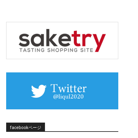
facebookページ