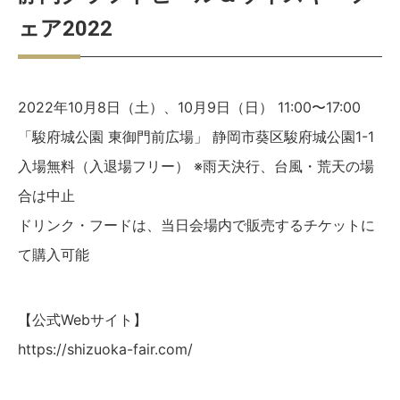
ェア2022
2022年10月8日（土）、10月9日（日） 11:00〜17:00
「駿府城公園 東御門前広場」 静岡市葵区駿府城公園1-1
入場無料（入退場フリー） ※雨天決行、台風・荒天の場
合は中止
ドリンク・フードは、当日会場内で販売するチケットに
て購入可能
【公式Webサイト】
https://shizuoka-fair.com/