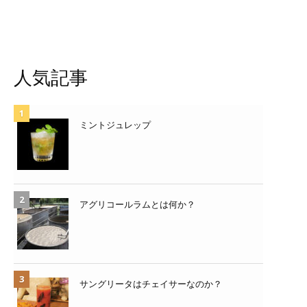
人気記事
ミントジュレップ
アグリコールラムとは何か？
サングリータはチェイサーなのか？