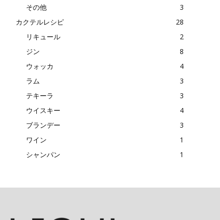
その他
3
カクテルレシピ
28
リキュール
2
ジン
8
ウォッカ
4
ラム
3
テキーラ
3
ウイスキー
4
ブランデー
3
ワイン
1
シャンパン
1