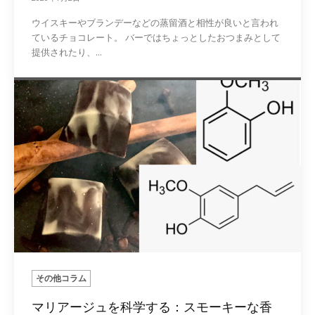
ウイスキーやブランデーなどの蒸留酒と相性が良いと言われ
ているチョコレート。 バーではちょっとしたおつまみとして
提供されたり、...
その他コラム
マリアージュを科学する：スモーキーな香