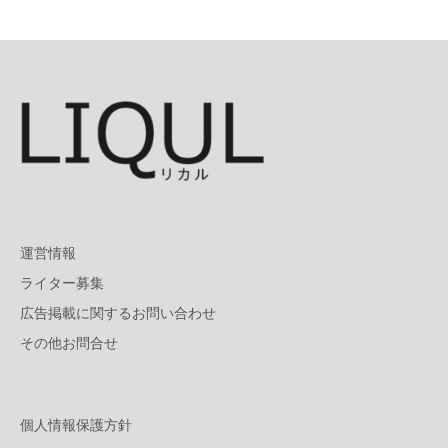
運営情報
ライター募集
広告掲載に関するお問い合わせ
その他お問合せ
個人情報保護方針