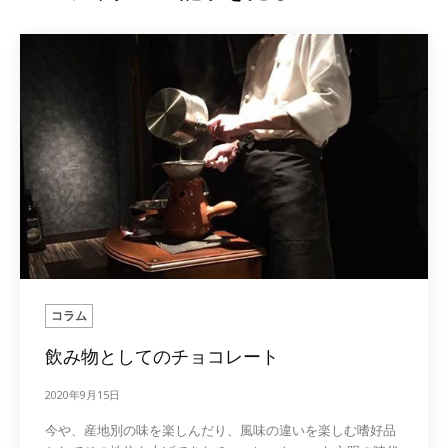
コラム
飲み物としてのチョコレート
2020年9月15日
今や、産地別の味を楽しんだり、風味の違いを楽しむ嗜好品