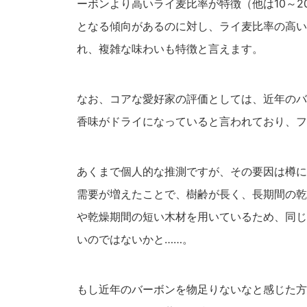
ーボンより高いライ麦比率が特徴（他は10～
となる傾向があるのに対し、ライ麦比率の高い
れ、複雑な味わいも特徴と言えます。
なお、コアな愛好家の評価としては、近年のバ
香味がドライになっていると言われており、フ
あくまで個人的な推測ですが、その要因は樽に
需要が増えたことで、樹齢が長く、長期間の乾
や乾燥期間の短い木材を用いているため、同じ
いのではないかと……。
もし近年のバーボンを物足りないなと感じた方