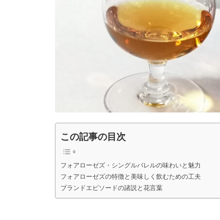
この記事の目次
フォアローゼズ・シングルバレルの味わいと魅力
フォアローゼズの特徴と美味しく飲むための工夫
ブランドエピソードの諸説と花言葉