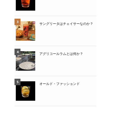
サングリータはチェイサーなのか？
アグリコールラムとは何か？
オールド・ファッションド