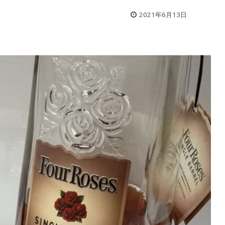
2021年6月13日