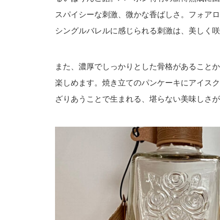
スパイシーな刺激、微かな香ばしさ。フォアロ
シングルバレルに感じられる刺激は、美しく咲
また、濃厚でしっかりとした骨格があることか
楽しめます。焼き立てのパンケーキにアイスク
ざりあうことで生まれる、堪らない美味しさが