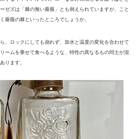
ーゼズは「棘の無い薔薇」とも例えられていますが、こと
く薔薇の棘といったところでしょうか。
ら、ロックにしても崩れず、加水と温度の変化を合わせて
リームを乗せて食べるような、特性の異なるもの同士が混
あります。