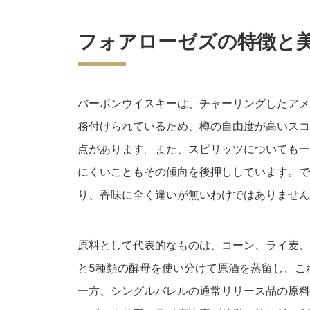
フォアローゼズの特徴と
バーボンウイスキーは、チャーリングしたアメ
務付けられているため、樽の自由度が高いスコ
点があります。また、スピリッツについても一
にくいこともその傾向を後押ししています。で
り、香味に全く違いが無いわけではありません
原料として代表的なものは、コーン、ライ麦、
と5種類の酵母を使い分けて原酒を蒸留し、こ
一方、シングルバレルの通常リリース品の原料比