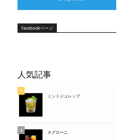
facebookページ
人気記事
ミントジュレップ
ネグローニ