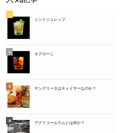
ミントジュレップ
ネグローニ
サングリータはチェイサーなのか？
アグリコールラムとは何か？