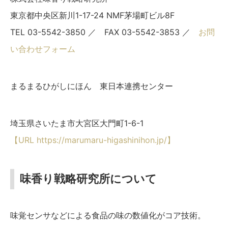
東京都中央区新川1-17-24 NMF茅場町ビル8F
TEL 03-5542-3850 ／ FAX 03-5542-3853 ／
お問
い合わせフォーム
まるまるひがしにほん 東日本連携センター
埼玉県さいたま市大宮区大門町1-6-1
【URL https://marumaru-higashinihon.jp/】
味香り戦略研究所について
味覚センサなどによる食品の味の数値化がコア技術。