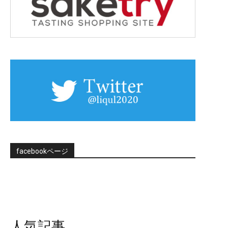
facebookページ
人気記事