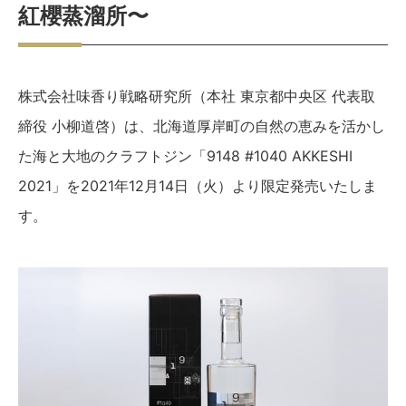
紅櫻蒸溜所〜
株式会社味香り戦略研究所（本社 東京都中央区 代表取
締役 小柳道啓）は、北海道厚岸町の自然の恵みを活かし
た海と大地のクラフトジン「9148 #1040 AKKESHI
2021」を2021年12月14日（火）より限定発売いたしま
す。