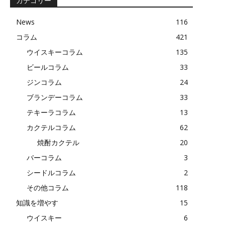
カテゴリー
News
116
コラム
421
ウイスキーコラム
135
ビールコラム
33
ジンコラム
24
ブランデーコラム
33
テキーラコラム
13
カクテルコラム
62
焼酎カクテル
20
バーコラム
3
シードルコラム
2
その他コラム
118
知識を増やす
15
ウイスキー
6