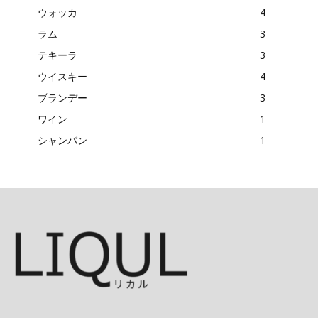
ウォッカ
4
ラム
3
テキーラ
3
ウイスキー
4
ブランデー
3
ワイン
1
シャンパン
1