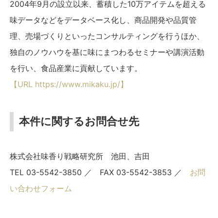
2004年9月の設立以来、蓄積した10万アイテムを超える
味データなどをデータベース化し、商品開発や品質管
理、売場づくりといったコンサルティングを行うほか、
独自のノウハウを基に味にまつわるセミナーや講演活動
を行い、食品産業に貢献しています。
【URL https://www.mikaku.jp/】
本件に関するお問合せ先
株式会社味香り戦略研究所 池田、吉田
TEL 03-5542-3850 ／ FAX 03-5542-3853 ／
お問
い合わせフォーム