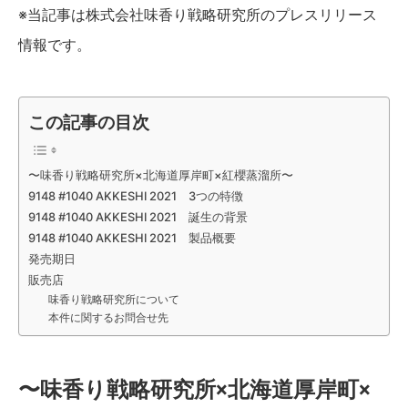
※当記事は株式会社味香り戦略研究所のプレスリリース
情報です。
この記事の目次
〜味香り戦略研究所×北海道厚岸町×紅櫻蒸溜所〜
9148 #1040 AKKESHI 2021 3つの特徴
9148 #1040 AKKESHI 2021 誕生の背景
9148 #1040 AKKESHI 2021 製品概要
発売期日
販売店
味香り戦略研究所について
本件に関するお問合せ先
〜味香り戦略研究所×北海道厚岸町×