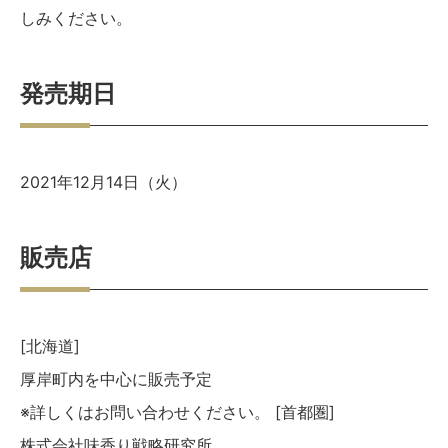
しみください。
発売期日
2021年12月14日（火）
販売店
[北海道]
厚岸町内を中心に販売予定
※詳しくはお問い合わせください。
[首都圏]
株式会社味香り戦略研究所