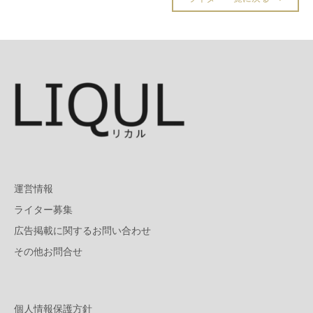
運営情報
ライター募集
広告掲載に関するお問い合わせ
その他お問合せ
個人情報保護方針