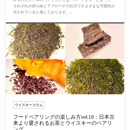
それぞれの持ち味とアプローチの仕方でさまざまな可能性が
示されていると感じております。...
ウイスキーコラム
フードペアリングの楽しみ方vol.10：日本古
来より愛されるお茶とウイスキーのペアリ
ング