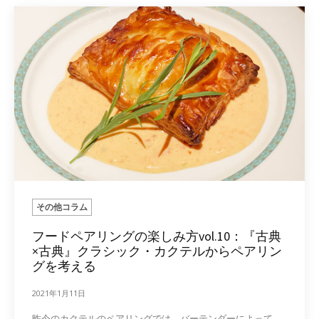
その他コラム
フードペアリングの楽しみ方vol.10：『古典
×古典』クラシック・カクテルからペアリン
グを考える
2021年1月11日
昨今のカクテルのペアリングでは、バーテンダーによって、