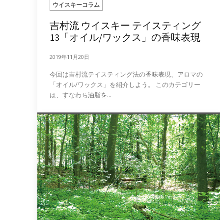
ウイスキーコラム
吉村流 ウイスキー テイスティング
13「オイル/ワックス」の香味表現
2019年11月20日
今回は吉村流テイスティング法の香味表現、アロマの
「オイル/ワックス」を紹介しよう。 このカテゴリー
は、すなわち油脂を...