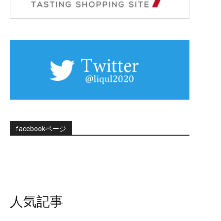
facebookページ
人気記事