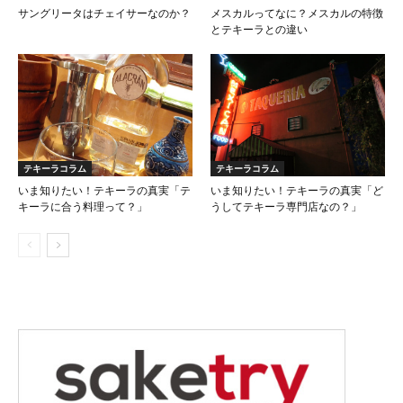
サングリータはチェイサーなのか？
メスカルってなに？メスカルの特徴
とテキーラとの違い
テキーラコラム
テキーラコラム
いま知りたい！テキーラの真実「テ
いま知りたい！テキーラの真実「ど
キーラに合う料理って？」
うしてテキーラ専門店なの？」