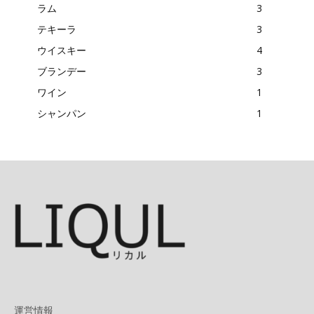
ラム
3
テキーラ
3
ウイスキー
4
ブランデー
3
ワイン
1
シャンパン
1
運営情報