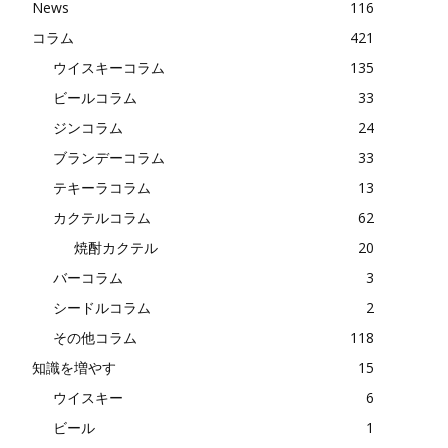
News
116
コラム
421
ウイスキーコラム
135
ビールコラム
33
ジンコラム
24
ブランデーコラム
33
テキーラコラム
13
カクテルコラム
62
焼酎カクテル
20
バーコラム
3
シードルコラム
2
その他コラム
118
知識を増やす
15
ウイスキー
6
ビール
1