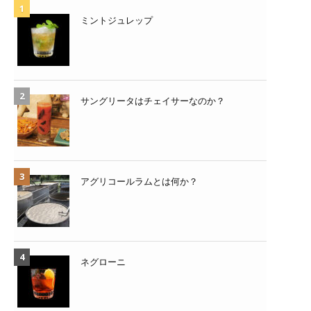
ミントジュレップ
サングリータはチェイサーなのか？
アグリコールラムとは何か？
ネグローニ