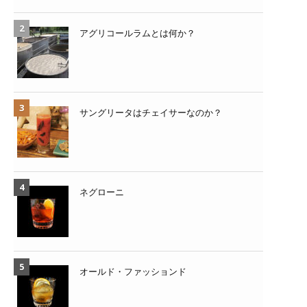
アグリコールラムとは何か？
サングリータはチェイサーなのか？
ネグローニ
オールド・ファッションド