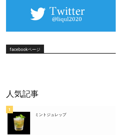
facebookページ
人気記事
ミントジュレップ