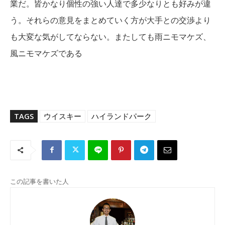
業だ。皆かなり個性の強い人達で多少なりとも好みが違
う。それらの意見をまとめていく方が大手との交渉より
も大変な気がしてならない。またしても雨ニモマケズ、
風ニモマケズである
TAGS
ウイスキー
ハイランドパーク
この記事を書いた人