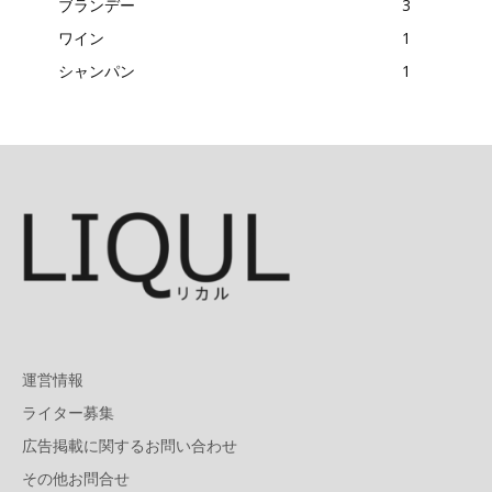
ブランデー
3
ワイン
1
シャンパン
1
運営情報
ライター募集
広告掲載に関するお問い合わせ
その他お問合せ