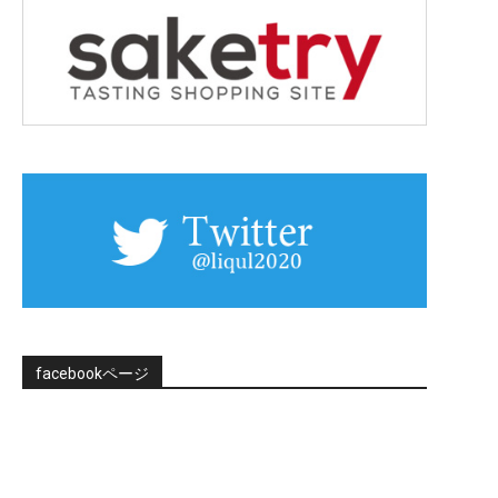
facebookページ