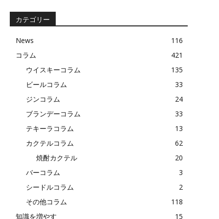
記
事
カテゴリー
News
116
コラム
421
ウイスキーコラム
135
ビールコラム
33
ジンコラム
24
ブランデーコラム
33
テキーラコラム
13
カクテルコラム
62
焼酎カクテル
20
バーコラム
3
シードルコラム
2
その他コラム
118
知識を増やす
15