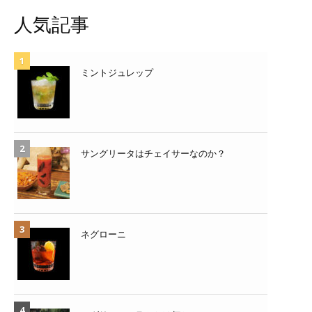
人気記事
ミントジュレップ
サングリータはチェイサーなのか？
ネグローニ