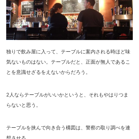
独りで飲み屋に入って、テーブルに案内される時ほど味
気ないものはない。テーブルだと、正面が無人であるこ
とを意識せざるをえないからだろう。
2人ならテーブルがいいかというと、それもやはりつま
らないと思う。
テーブルを挟んで向き合う構図は、警察の取り調べを連
想させる。