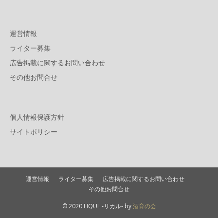
運営情報
ライター募集
広告掲載に関するお問い合わせ
その他お問合せ
個人情報保護方針
サイトポリシー
運営情報
ライター募集
広告掲載に関するお問い合わせ
その他お問合せ
© 2020 LIQUL -リカル- by
酒育の会