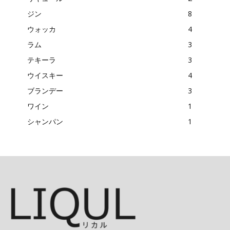
ジン
8
ウォッカ
4
ラム
3
テキーラ
3
ウイスキー
4
ブランデー
3
ワイン
1
シャンパン
1