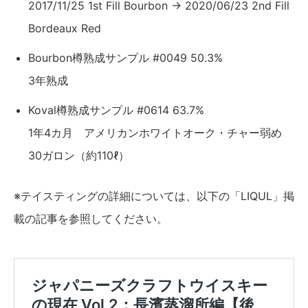
2017/11/25 1st Fill Bourbon → 2020/06/23 2nd Fill
Bordeaux Red
Bourbon樽熟成サンプル #0049 50.3%
3年熟成
Koval樽熟成サンプル #0614 63.7%
1年4カ月 アメリカンホワイトオーク・チャー弱め
30ガロン（約110ℓ）
※テイスティングの詳細については、以下の「LIQUL」掲
載の記事を参照してください。