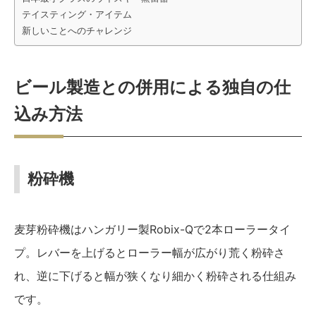
テイスティング・アイテム
新しいことへのチャレンジ
ビール製造との併用による独自の仕
込み方法
粉砕機
麦芽粉砕機はハンガリー製Robix-Qで2本ローラータイ
プ。レバーを上げるとローラー幅が広がり荒く粉砕さ
れ、逆に下げると幅が狭くなり細かく粉砕される仕組み
です。