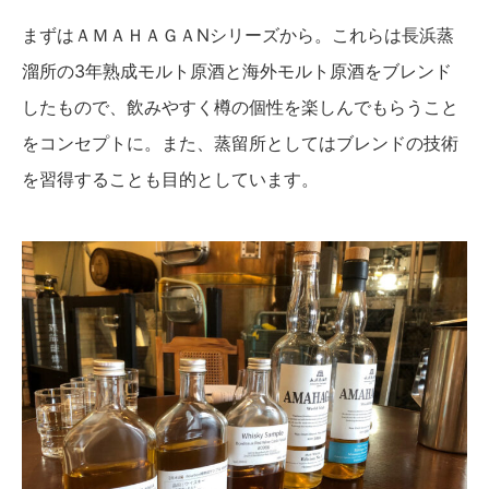
まずはＡＭＡＨＡＧＡNシリーズから。これらは長浜蒸
溜所の3年熟成モルト原酒と海外モルト原酒をブレンド
したもので、飲みやすく樽の個性を楽しんでもらうこと
をコンセプトに。また、蒸留所としてはブレンドの技術
を習得することも目的としています。