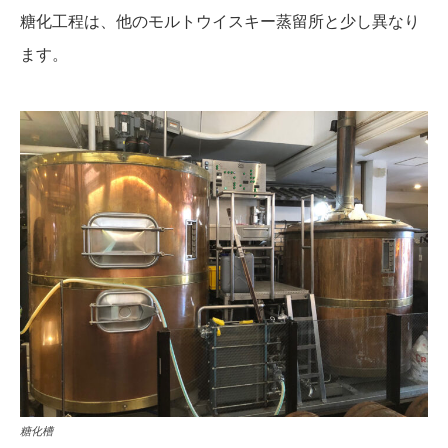
糖化工程は、他のモルトウイスキー蒸留所と少し異なり
ます。
糖化槽