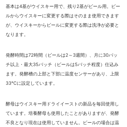
基本は4基がウイスキー用で、残り2基がビール用。ビー
ルからウイスキーに変更する際はそのまま使用できます
が、ウイスキーからビールに変更する際は洗浄が必要と
なります。
発酵時間は72時間（ビールは2～3週間）、月に30バッ
チ以上・最大35バッチ（ビールは5バッチ程度）仕込み
ます。発酵槽の上部と下部に温度センサーがあり、上限
33℃に設定しています。
酵母はウイスキー用ドライイーストの新品を毎回使用し
ています。培養酵母も使用したことがありますが、発酵
不良となり現在は使用していません。ビールの場合は温