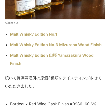
試飲ボトル
Malt Whisky Edition No.1
Malt Whisky Edition No.3 Mizurana Wood Finish
Malt Whisky Edition 山桜 Yamazakura Wood
Finish
続いて長浜蒸溜所の原酒3種類をテイスティングさせて
いただきました。
Bordeaux Red Wine Cask Finish #0986 60.6%