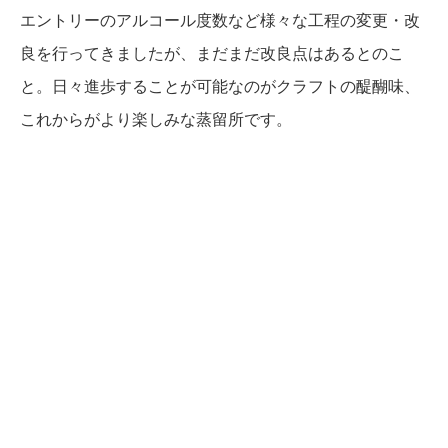
エントリーのアルコール度数など様々な工程の変更・改
良を行ってきましたが、まだまだ改良点はあるとのこ
と。日々進歩することが可能なのがクラフトの醍醐味、
これからがより楽しみな蒸留所です。