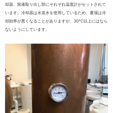
却器、留液取り出し部にそれぞれ温度計がセットされて
います。冷却器は水道水を使用しているため、夏場は冷
却効率が悪くなることがありますが、30℃以上にはなら
ないようにしています。