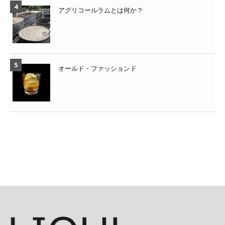
アグリコールラムとは何か？
オールド・ファッションド