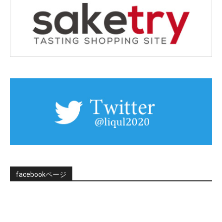
facebookページ