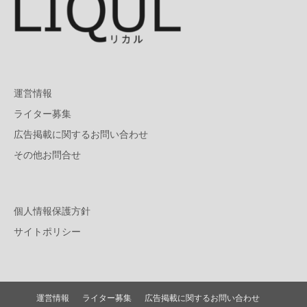
運営情報
ライター募集
広告掲載に関するお問い合わせ
その他お問合せ
個人情報保護方針
サイトポリシー
運営情報
ライター募集
広告掲載に関するお問い合わせ