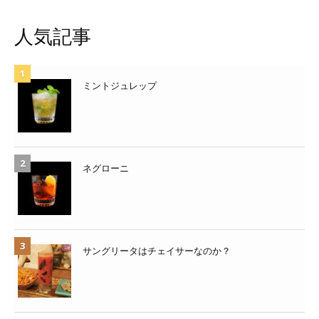
人気記事
ミントジュレップ
ネグローニ
サングリータはチェイサーなのか？