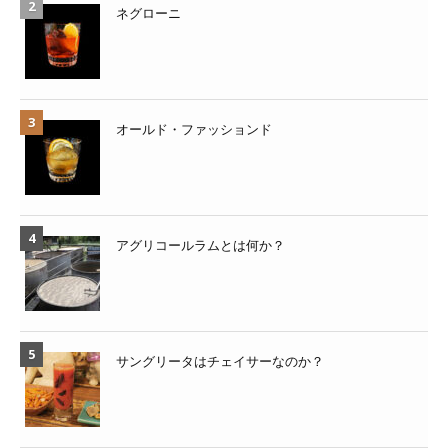
ネグローニ
オールド・ファッションド
アグリコールラムとは何か？
サングリータはチェイサーなのか？