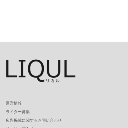
運営情報
ライター募集
広告掲載に関するお問い合わせ