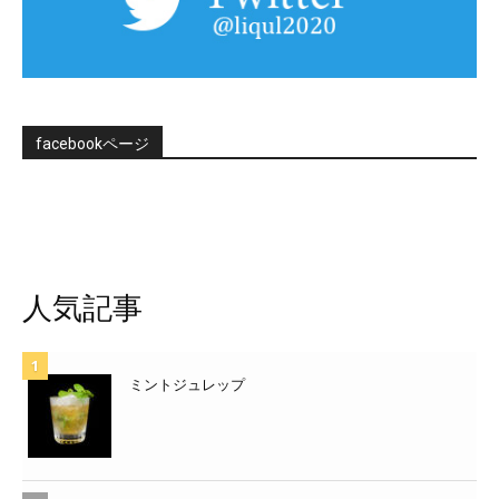
facebookページ
人気記事
ミントジュレップ