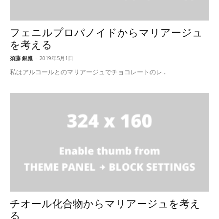
フェニルプロパノイドからマリアージュ
を考える
須藤 銀雅
-
2019年5月1日
私はアルコールとのマリアージュでチョコレートのレ...
チオール化合物からマリアージュを考え
る