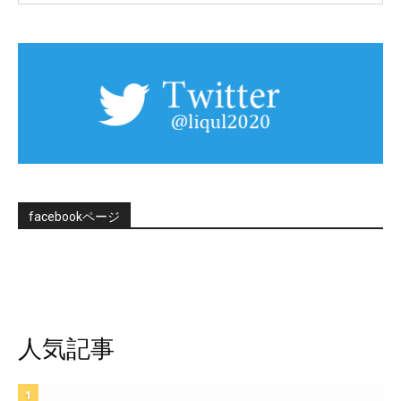
facebookページ
人気記事