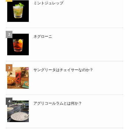
ミントジュレップ
ネグローニ
サングリータはチェイサーなのか？
アグリコールラムとは何か？