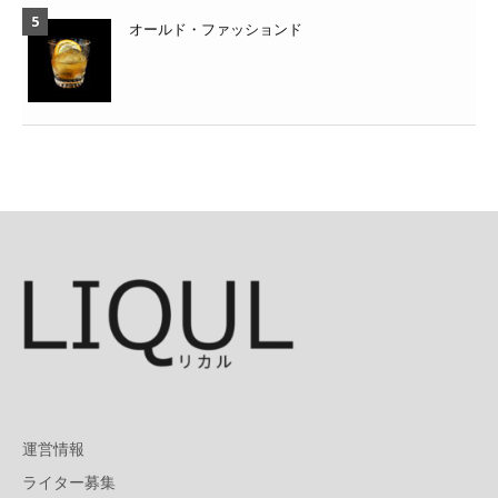
オールド・ファッションド
運営情報
ライター募集