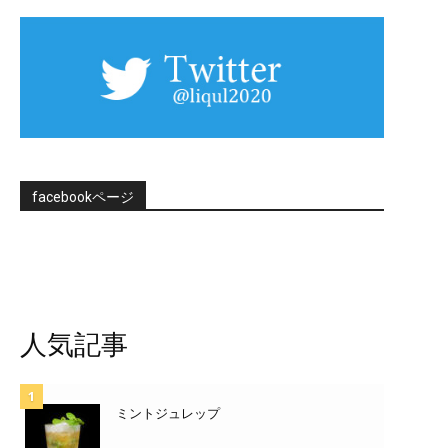
facebookページ
人気記事
ミントジュレップ