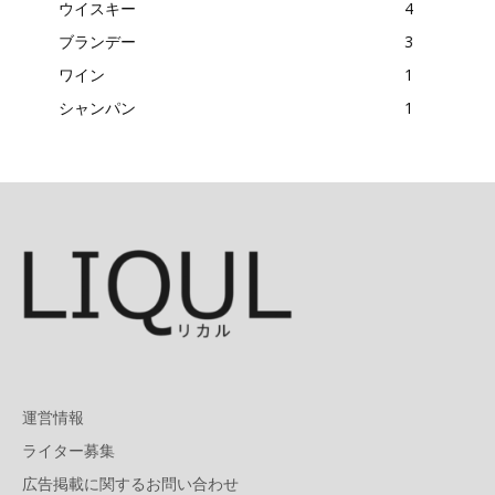
ウイスキー
4
ブランデー
3
ワイン
1
シャンパン
1
運営情報
ライター募集
広告掲載に関するお問い合わせ