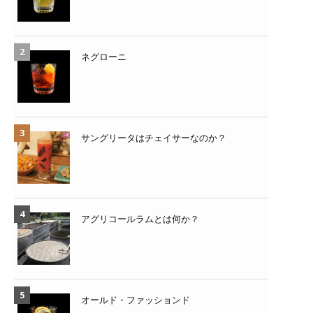
ネグローニ
サングリータはチェイサーなのか？
アグリコールラムとは何か？
オールド・ファッションド