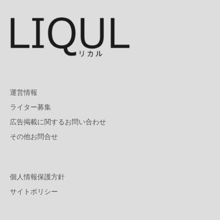
運営情報
ライター募集
広告掲載に関するお問い合わせ
その他お問合せ
個人情報保護方針
サイトポリシー