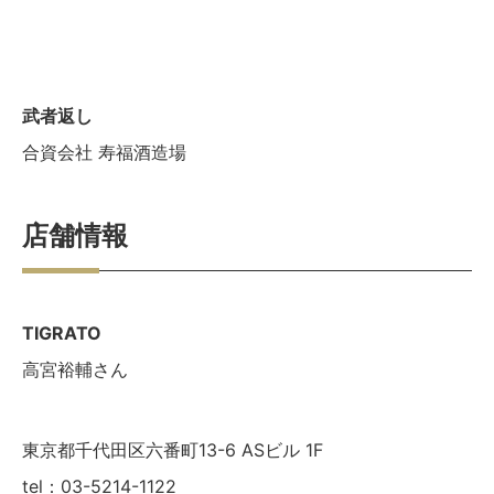
武者返し
合資会社 寿福酒造場
店舗情報
TIGRATO
高宮裕輔さん
東京都千代田区六番町13-6 ASビル 1F
tel：03-5214-1122