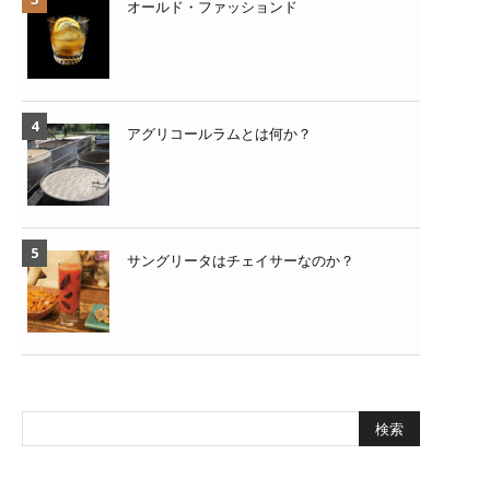
オールド・ファッションド
アグリコールラムとは何か？
サングリータはチェイサーなのか？