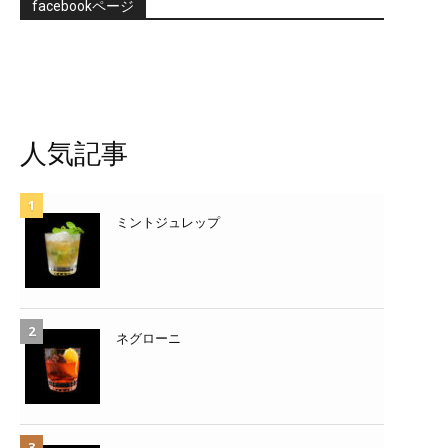
facebookページ
人気記事
ミントジュレップ
ネグローニ