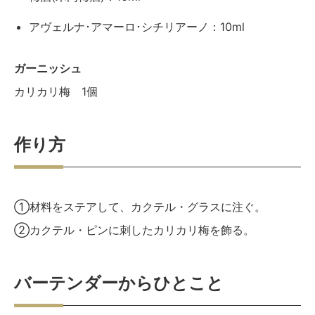
アヴェルナ･アマーロ･シチリアーノ：10ml
ガーニッシュ
カリカリ梅 1個
作り方
①材料をステアして、カクテル・グラスに注ぐ。
②カクテル・ピンに刺したカリカリ梅を飾る。
バーテンダーからひとこと