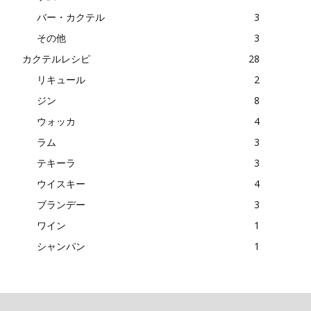
バー・カクテル
3
その他
3
カクテルレシピ
28
リキュール
2
ジン
8
ウォッカ
4
ラム
3
テキーラ
3
ウイスキー
4
ブランデー
3
ワイン
1
シャンパン
1