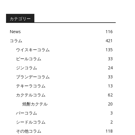
の
記
事
カテゴリー
News
116
コラム
421
ウイスキーコラム
135
ビールコラム
33
ジンコラム
24
ブランデーコラム
33
テキーラコラム
13
カクテルコラム
62
焼酎カクテル
20
バーコラム
3
シードルコラム
2
その他コラム
118