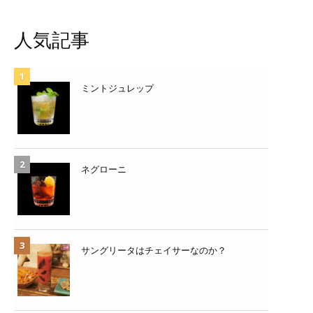
人気記事
ミントジュレップ
ネグローニ
サングリータはチェイサーなのか？