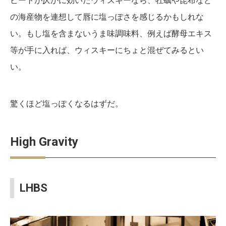
の海産物を連想して唇に塩っぽさを感じるかもしれな
い。もし塩を含まないうま味調味料、例えば酵母エキス
等が手に入れば、ウィスキーにちょと混ぜてみるとい
い。
驚くほど塩っぽくなるはずだ。
High Gravity
LHBS