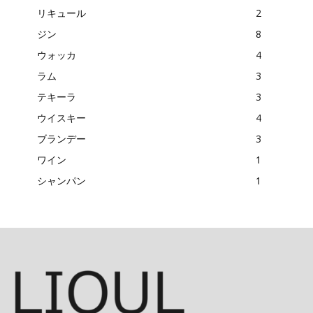
リキュール
2
ジン
8
ウォッカ
4
ラム
3
テキーラ
3
ウイスキー
4
ブランデー
3
ワイン
1
シャンパン
1