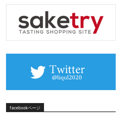
facebookページ