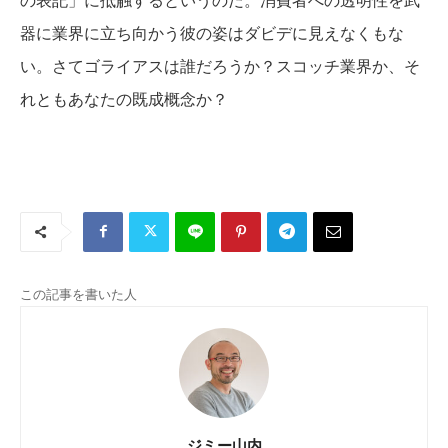
器に業界に立ち向かう彼の姿はダビデに見えなくもな
い。さてゴライアスは誰だろうか？スコッチ業界か、そ
れともあなたの既成概念か？
この記事を書いた人
ジミー山内