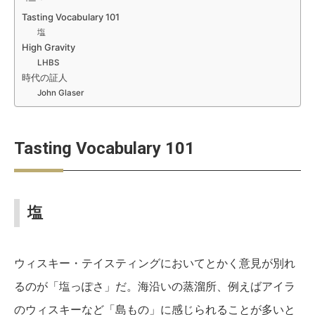
Tasting Vocabulary 101
塩
High Gravity
LHBS
時代の証人
John Glaser
Tasting Vocabulary 101
塩
ウィスキー・テイスティングにおいてとかく意見が別れ
るのが「塩っぽさ」だ。海沿いの蒸溜所、例えばアイラ
のウィスキーなど「島もの」に感じられることが多いと