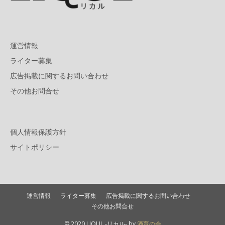
運営情報
ライター募集
広告掲載に関するお問い合わせ
その他お問合せ
個人情報保護方針
サイトポリシー
運営情報
ライター募集
広告掲載に関するお問い合わせ
その他お問合せ
© 2020 LIQUL -リカル- by
酒育の会