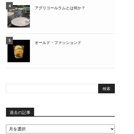
アグリコールラムとは何か？
オールド・ファッションド
過去の記事
過
去