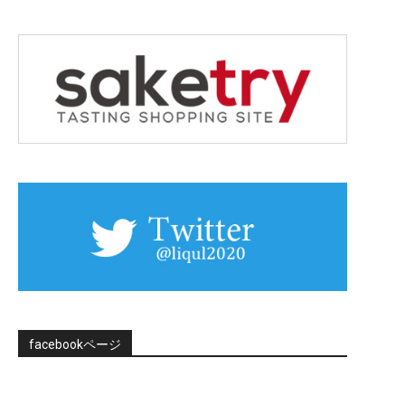
facebookページ