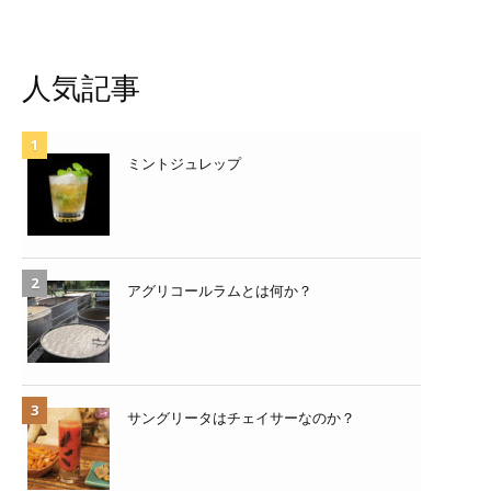
人気記事
ミントジュレップ
アグリコールラムとは何か？
サングリータはチェイサーなのか？