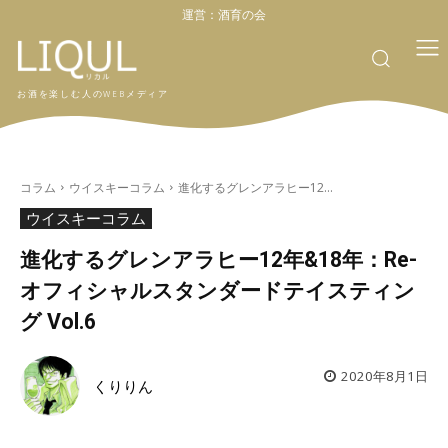
運営：
酒育の会
お酒を楽しむ人のWEBメディア
コラム
ウイスキーコラム
進化するグレンアラヒー12...
ウイスキーコラム
進化するグレンアラヒー12年&18年：Re-
オフィシャルスタンダードテイスティン
グ Vol.6
2020年8月1日
くりりん