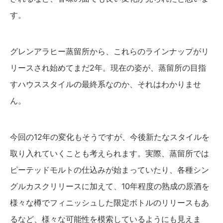
す。
グレンアラヒー蒸留所から、これらのラインナップがリ
リースされ始めてまだ2年。現在の姿が、蒸留所の目指
すハウススタイルの最終系なのか、それはわかりませ
ん。
今回の12年の変化もそうですが、今後新たなスタイルを
取り入れていくことも考えられます。実際、蒸留所では
ピーテッドモルトの仕込みが始まっていたり、各種シン
グルカスクリリースに加えて、10年程度の熟成の原酒を
様々な樽でフィニッシュした限定ボトルのリリースもあ
るなど、様々な可能性を模索しているようにも見えま