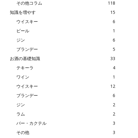
その他コラム
118
知識を増やす
15
ウイスキー
6
ビール
1
ジン
6
ブランデー
5
お酒の基礎知識
33
テキーラ
4
ワイン
1
ウイスキー
12
ブランデー
6
ジン
2
ラム
2
バー・カクテル
3
その他
3