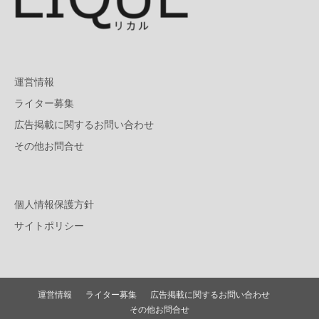
運営情報
ライター募集
広告掲載に関するお問い合わせ
その他お問合せ
個人情報保護方針
サイトポリシー
運営情報
ライター募集
広告掲載に関するお問い合わせ
その他お問合せ