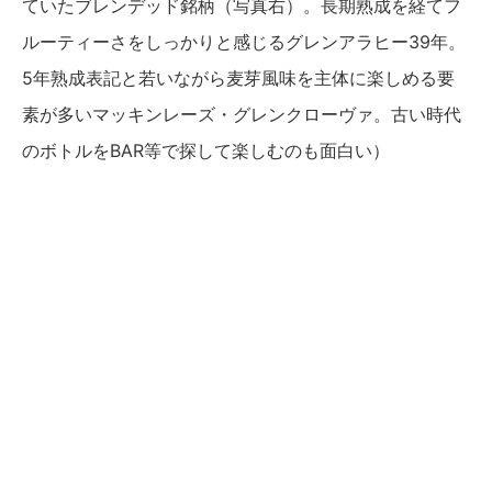
ていたブレンデッド銘柄（写真右）。長期熟成を経てフ
ルーティーさをしっかりと感じるグレンアラヒー39年。
5年熟成表記と若いながら麦芽風味を主体に楽しめる要
素が多いマッキンレーズ・グレンクローヴァ。古い時代
のボトルをBAR等で探して楽しむのも面白い）