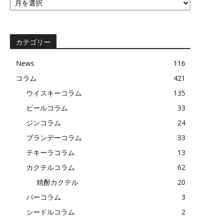
去
の
記
事
カテゴリー
News
116
コラム
421
ウイスキーコラム
135
ビールコラム
33
ジンコラム
24
ブランデーコラム
33
テキーラコラム
13
カクテルコラム
62
焼酎カクテル
20
バーコラム
3
シードルコラム
2