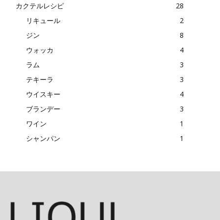
カクテルレシピ
28
リキュール
2
ジン
8
ウォッカ
4
ラム
3
テキーラ
3
ウイスキー
4
ブランデー
3
ワイン
1
シャンパン
1