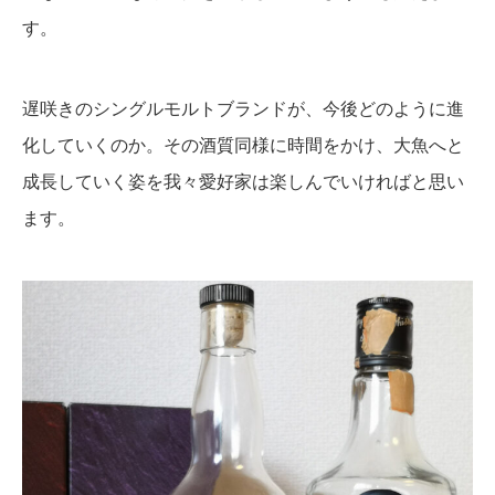
す。
遅咲きのシングルモルトブランドが、今後どのように進
化していくのか。その酒質同様に時間をかけ、大魚へと
成長していく姿を我々愛好家は楽しんでいければと思い
ます。