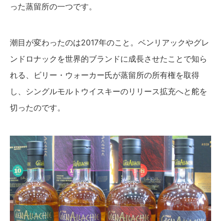
った蒸留所の一つです。
潮目が変わったのは2017年のこと。ベンリアックやグレ
ンドロナックを世界的ブランドに成長させたことで知ら
れる、ビリー・ウォーカー氏が蒸留所の所有権を取得
し、シングルモルトウイスキーのリリース拡充へと舵を
切ったのです。