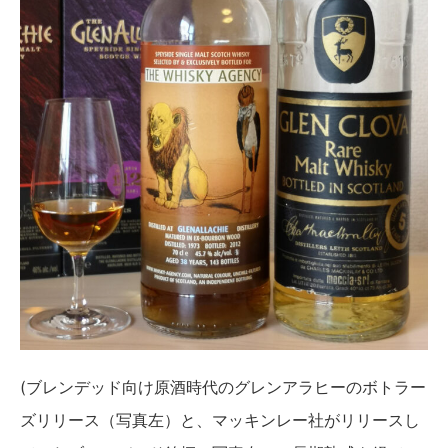
(ブレンデッド向け原酒時代のグレンアラヒーのボトラー
ズリリース（写真左）と、マッキンレー社がリリースし