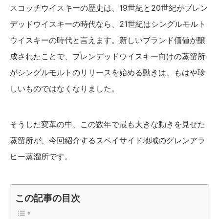
スコッチウイスキーの歴史は、19世紀と20世紀がブレン
デッドウイスキーの時代なら、21世紀はシングルモルト
ウイスキーの時代と言えます。新しいブランド価値が醸
成されたことで、ブレンデッドウイスキー向けの蒸留所
がシングルモルトのリリースを始める動きは、もはや珍
しいものではなくなりました。
そうした変革の中、この数年で最も大きな動きを見せた
蒸留所が、今回紹介するスペイサイド地域のグレンアラ
ヒー蒸溜所です。
この記事の目次