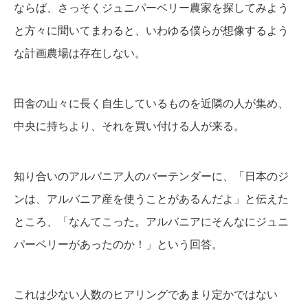
ならば、さっそくジュニパーベリー農家を探してみよう
と方々に聞いてまわると、いわゆる僕らが想像するよう
な計画農場は存在しない。
田舎の山々に長く自生しているものを近隣の人が集め、
中央に持ちより、それを買い付ける人が来る。
知り合いのアルバニア人のバーテンダーに、「日本のジ
ンは、アルバニア産を使うことがあるんだよ」と伝えた
ところ、「なんてこった。アルバニアにそんなにジュニ
パーベリーがあったのか！」という回答。
これは少ない人数のヒアリングであまり定かではない