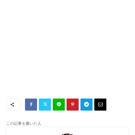
この記事を書いた人