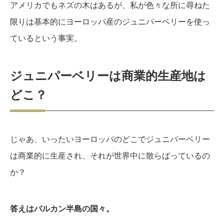
アメリカでもネズの木はあるが、私が色々な所に尋ねた
限りは基本的にヨーロッパ産のジュニパーベリーを使っ
ているという事実。
ジュニパーベリーは商業的生産地は
どこ？
じゃあ、いったいヨーロッパのどこでジュニパーベリー
は商業的に生産され、それが世界中に散らばっているの
か？
答えはバルカン半島の国々。