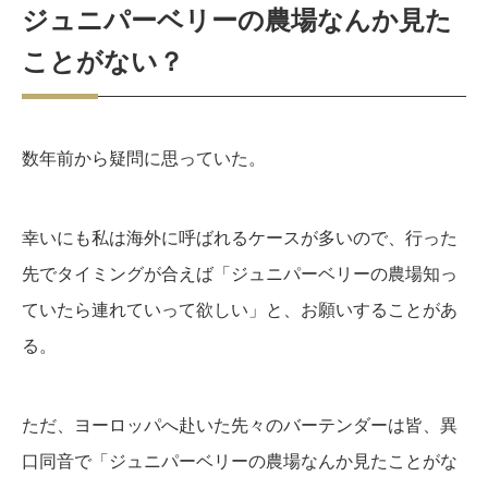
ジュニパーベリーの農場なんか見た
ことがない？
数年前から疑問に思っていた。
幸いにも私は海外に呼ばれるケースが多いので、行った
先でタイミングが合えば「ジュニパーベリーの農場知っ
ていたら連れていって欲しい」と、お願いすることがあ
る。
ただ、ヨーロッパへ赴いた先々のバーテンダーは皆、異
口同音で「ジュニパーベリーの農場なんか見たことがな