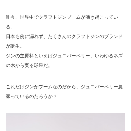
昨今、世界中でクラフトジンブームが沸き起こってい
る。
日本も例に漏れず、たくさんのクラフトジンのブランド
が誕生。
ジンの主原料といえばジュニパーベリー、いわゆるネズ
の木から実る球果だ。
これだけジンがブームなのだから、ジュニパーベリー農
家っているのだろうか？