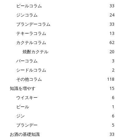
ビールコラム
33
ジンコラム
24
ブランデーコラム
33
テキーラコラム
13
カクテルコラム
62
焼酎カクテル
20
バーコラム
3
シードルコラム
2
その他コラム
118
知識を増やす
15
ウイスキー
6
ビール
1
ジン
6
ブランデー
5
お酒の基礎知識
33