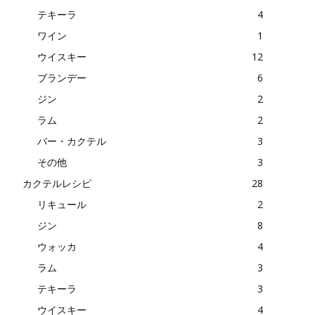
テキーラ
4
ワイン
1
ウイスキー
12
ブランデー
6
ジン
2
ラム
2
バー・カクテル
3
その他
3
カクテルレシピ
28
リキュール
2
ジン
8
ウォッカ
4
ラム
3
テキーラ
3
ウイスキー
4