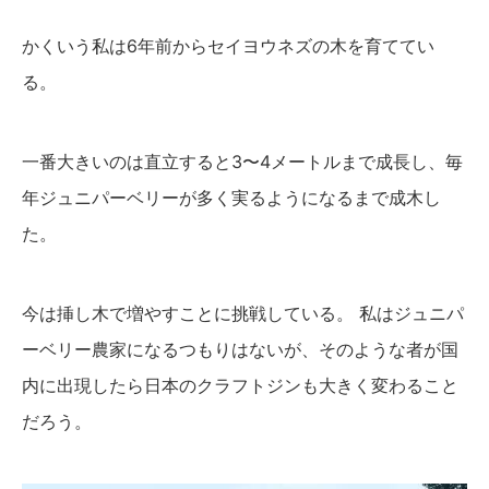
かくいう私は6年前からセイヨウネズの木を育ててい
る。
一番大きいのは直立すると3〜4メートルまで成長し、毎
年ジュニパーベリーが多く実るようになるまで成木し
た。
今は挿し木で増やすことに挑戦している。 私はジュニパ
ーベリー農家になるつもりはないが、そのような者が国
内に出現したら日本のクラフトジンも大きく変わること
だろう。