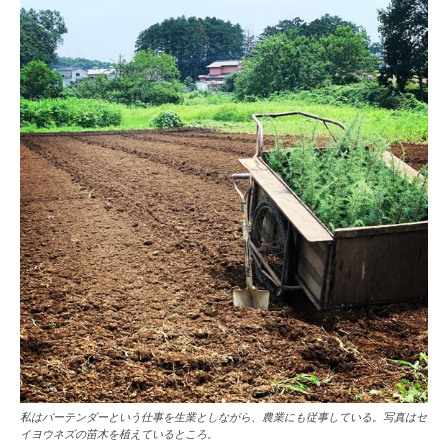
私はバーテンダーという仕事を生業としながら、農業にも従事している。写真はセ
イヨウネズの苗木を植えているところ。