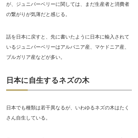
が、ジュニパーベリーに関しては、まだ生産者と消費者
の繋がりが気薄だと感じる。
話を日本に戻すと、先に書いたように日本に輸入されて
いるジュニパーベリーはアルバニア産、マケドニア産、
ブルガリア産などが多い。
日本に自生するネズの木
日本でも種類は若干異なるが、いわゆるネズの木はたく
さん自生している。