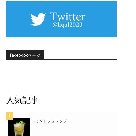
facebookページ
人気記事
ミントジュレップ