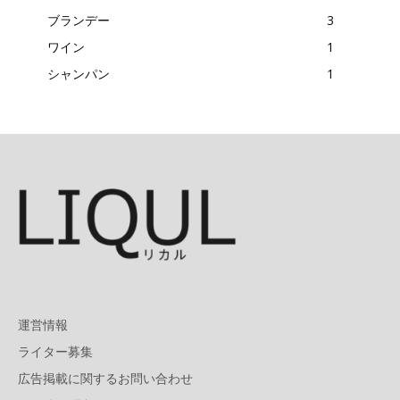
ブランデー
3
ワイン
1
シャンパン
1
運営情報
ライター募集
広告掲載に関するお問い合わせ