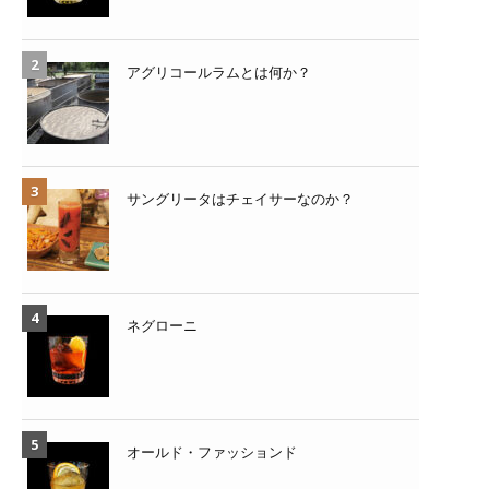
アグリコールラムとは何か？
サングリータはチェイサーなのか？
ネグローニ
オールド・ファッションド