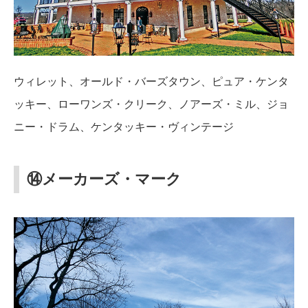
ウィレット、オールド・バーズタウン、ピュア・ケンタ
ッキー、ローワンズ・クリーク、ノアーズ・ミル、ジョ
ニー・ドラム、ケンタッキー・ヴィンテージ
⑭メーカーズ・マーク