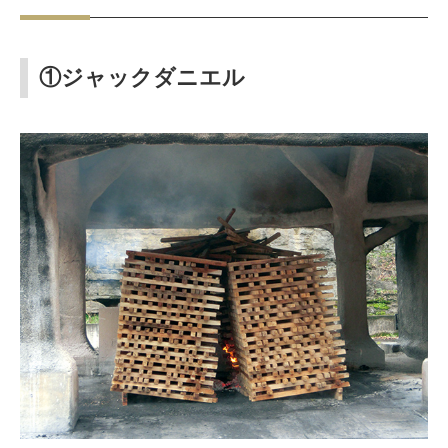
①ジャックダニエル