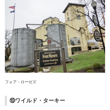
フォア・ローゼズ
⑩ワイルド・ターキー