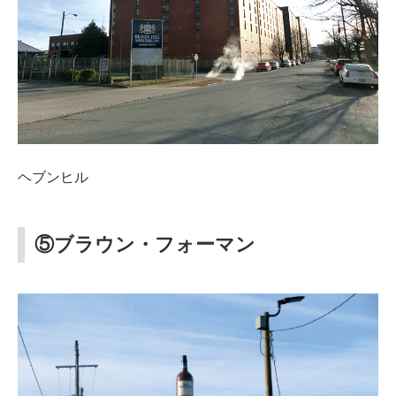
ヘブンヒル
⑤ブラウン・フォーマン