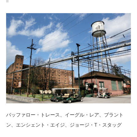
バッファロー・トレース、イーグル・レア、ブラント
ン、エンシェント・エイジ、ジョージ・T・スタッグ