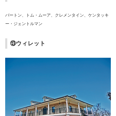
バートン、トム・ムーア、クレメンタイン、ケンタッキ
ー・ジェントルマン
⑬ウィレット