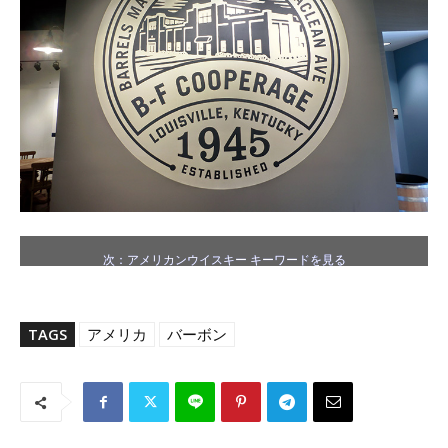
次：アメリカンウイスキー キーワードを見る
TAGS
アメリカ
バーボン