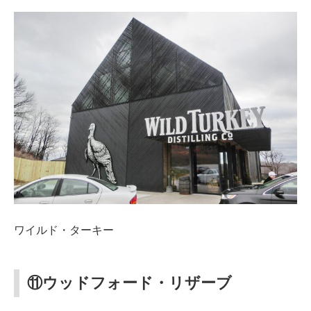
ワイルド・ターキー
⑪ウッドフォード・リザーブ