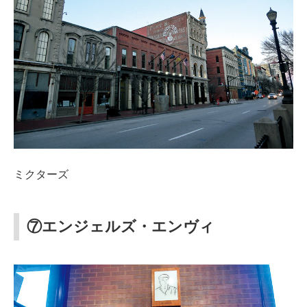
ミクターズ
⑦エンジェルズ・エンヴィ