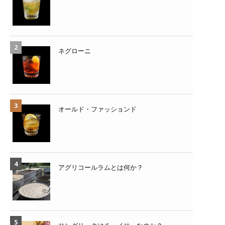
ネグローニ
オールド・ファッションド
アグリコールラムとは何か？