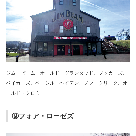
ジム・ビーム、オールド・グランダッド、ブッカーズ、
ベイカーズ、ベーシル・ヘイデン、ノブ・クリーク、オ
ールド・クロウ
⑨フォア・ローゼズ