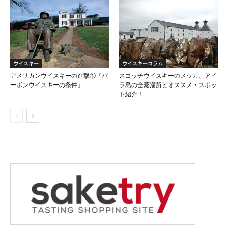
ウイスキー
ウイスキーコラム
アメリカンウイスキーの進撃①『バ
スコッチウイスキーのメッカ、アイ
ーボンウイスキーの条件』
ラ島の全蒸溜所とオススメ・スポッ
ト紹介！