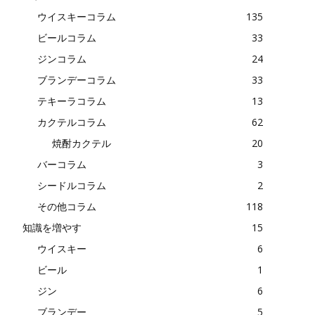
ウイスキーコラム
135
ビールコラム
33
ジンコラム
24
ブランデーコラム
33
テキーラコラム
13
カクテルコラム
62
焼酎カクテル
20
バーコラム
3
シードルコラム
2
その他コラム
118
知識を増やす
15
ウイスキー
6
ビール
1
ジン
6
ブランデー
5