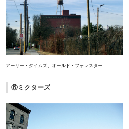
アーリー・タイムズ、オールド・フォレスター
⑥ミクターズ