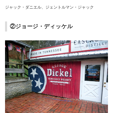
ジャック・ダニエル、ジェントルマン・ジャック
②ジョージ・ディッケル