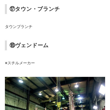
⑰タウン・ブランチ
タウンブランチ
⑱ヴェンドーム
※スチルメーカー