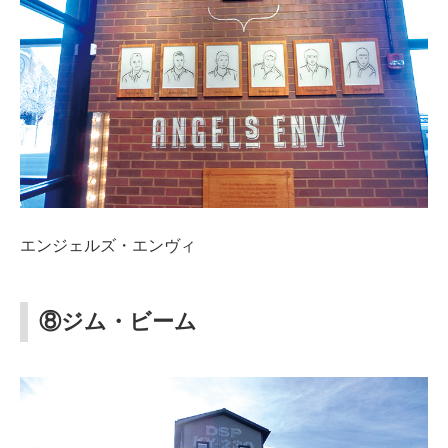
エンジェルズ・エンヴィ
⑧ジム・ビーム