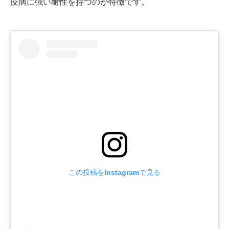
疫病に強い耐性を持つのが特徴です。
この投稿をInstagramで見る