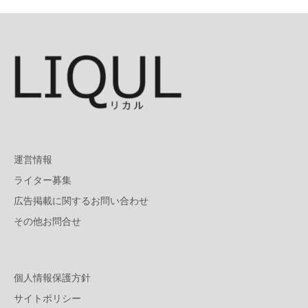
運営情報
ライター募集
広告掲載に関するお問い合わせ
その他お問合せ
個人情報保護方針
サイトポリシー