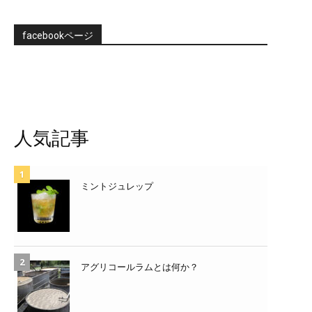
facebookページ
人気記事
ミントジュレップ
アグリコールラムとは何か？