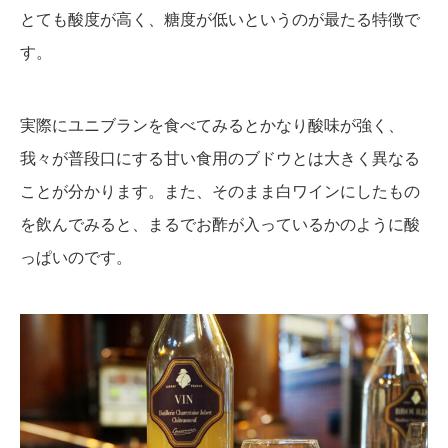
とても酸度が高く、糖度が低いというのが最たる特徴で
す。
実際にユニブランを食べてみるとかなり酸味が強く、
我々が普段口にする甘い食用のブドウとは大きく異なる
ことが分かります。また、そのまま白ワインにしたもの
を飲んでみると、まるでお酢が入っているかのように酸
っぱいのです。