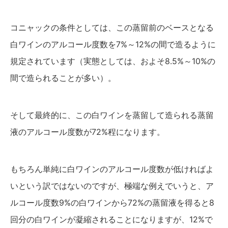
コニャックの条件としては、この蒸留前のベースとなる
白ワインのアルコール度数を7%～12%の間で造るように
規定されています（実態としては、およそ8.5%～10%の
間で造られることが多い）。
そして最終的に、この白ワインを蒸留して造られる蒸留
液のアルコール度数が72%程になります。
もちろん単純に白ワインのアルコール度数が低ければよ
いという訳ではないのですが、極端な例えでいうと、ア
ルコール度数9%の白ワインから72%の蒸留液を得ると8
回分の白ワインが凝縮されることになりますが、12%で