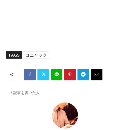
TAGS
コニャック
この記事を書いた人