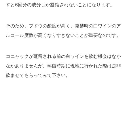
すと6回分の成分しか凝縮されないことになります。
そのため、ブドウの酸度が高く、発酵時の白ワインのア
ルコール度数が高くなりすぎないことが重要なのです。
コニャックが蒸留される前の白ワインを飲む機会はなか
なかありませんが、蒸留時期に現地に行かれた際は是非
飲ませてもらってみて下さい。