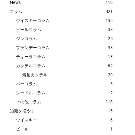
News
116
コラム
421
ウイスキーコラム
135
ビールコラム
33
ジンコラム
24
ブランデーコラム
33
テキーラコラム
13
カクテルコラム
62
焼酎カクテル
20
バーコラム
3
シードルコラム
2
その他コラム
118
知識を増やす
15
ウイスキー
6
ビール
1