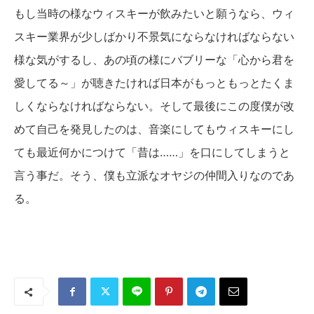
もし当時の様なウィスキーが飲みたいと願うなら、ウィ
スキー業界が少しばかり不景気にならなければならない
様な気がするし、あの頃の様にバブリーな「心から君を
愛してる～」が聴きたければ日本がもっともっとたくま
しくならなければならない。そして最後にこの度僕が改
めて自己を発見したのは、音楽にしてもウィスキーにし
ても最近何かにつけて「昔は……」を口にしてしまうと
言う事だ。そう、僕も立派なオヤジの仲間入りなのであ
る。