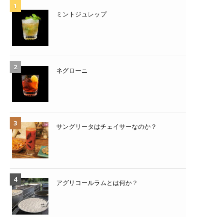
ミントジュレップ
ネグローニ
サングリータはチェイサーなのか？
アグリコールラムとは何か？