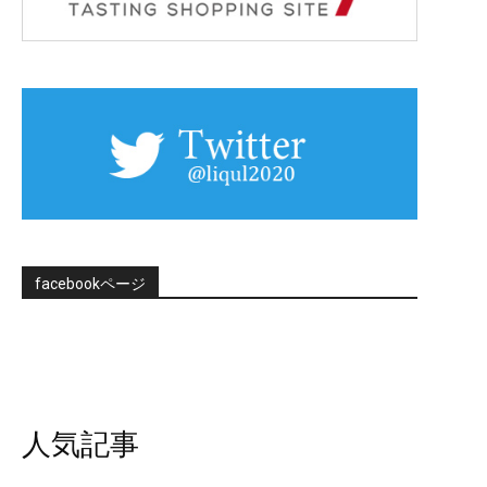
facebookページ
人気記事