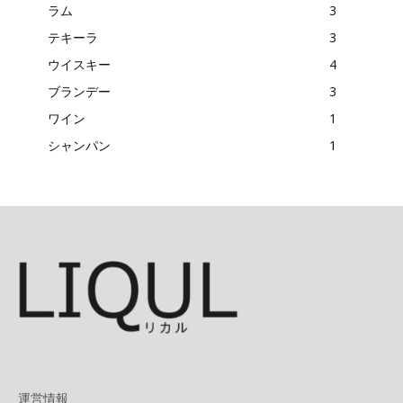
ラム
3
テキーラ
3
ウイスキー
4
ブランデー
3
ワイン
1
シャンパン
1
運営情報