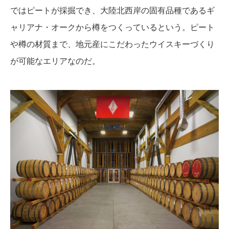
ではピートが採掘でき、大陸北西岸の固有品種であるギ
ャリアナ・オークから樽をつくっているという。ピート
や樽の材質まで、地元産にこだわったウイスキーづくり
が可能なエリアなのだ。