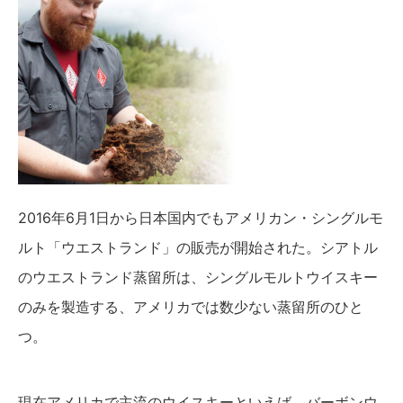
2016年6月1日から日本国内でもアメリカン・シングルモ
ルト「ウエストランド」の販売が開始された。シアトル
のウエストランド蒸留所は、シングルモルトウイスキー
のみを製造する、アメリカでは数少ない蒸留所のひと
つ。
現在アメリカで主流のウイスキーといえば、バーボンウ