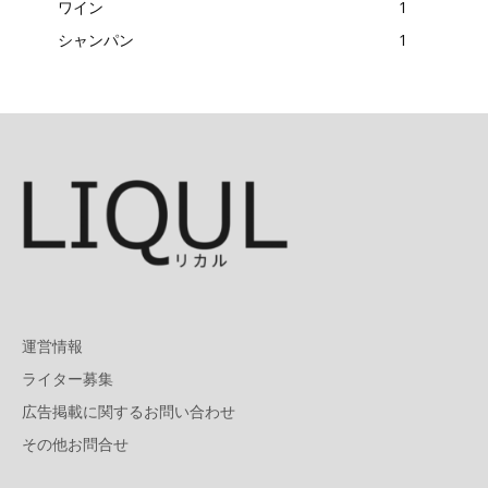
ワイン
1
シャンパン
1
運営情報
ライター募集
広告掲載に関するお問い合わせ
その他お問合せ