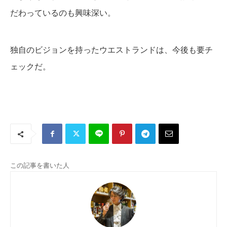
だわっているのも興味深い。
独自のビジョンを持ったウエストランドは、今後も要チ
ェックだ。
この記事を書いた人