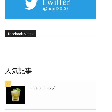
facebookページ
人気記事
ミントジュレップ