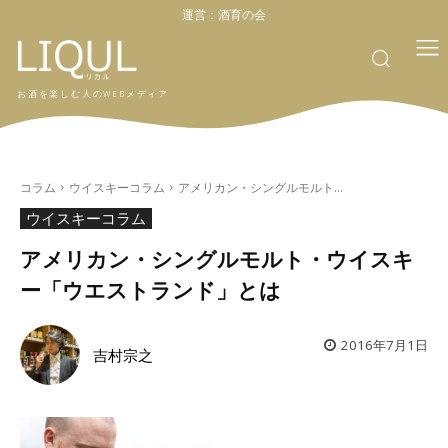
運営：
酒育の会
お酒を楽しむ人のWEBメディア
コラム
ウイスキーコラム
アメリカン・シングルモルト...
ウイスキーコラム
アメリカン・シングルモルト・ウイスキ
ー「ウエストランド」とは
2016年7月1日
吉村宗之