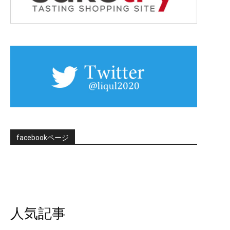
facebookページ
人気記事