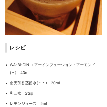
レシピ
WA-BI-GIN エアーインフュージョン・アーモンド
(＊) 40ml
南天芳香蒸留水(＊＊) 20ml
和三盆 2tsp
レモンジュース 5ml