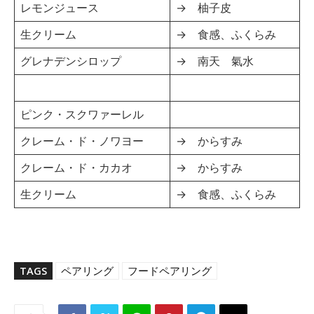
レモンジュース
→ 柚子皮
生クリーム
→ 食感、ふくらみ
グレナデンシロップ
→ 南天 氣水
ピンク・スクワァーレル
クレーム・ド・ノワヨー
→ からすみ
クレーム・ド・カカオ
→ からすみ
生クリーム
→ 食感、ふくらみ
TAGS
ペアリング
フードペアリング