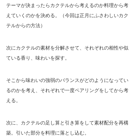
テーマが決まったらカクテルから考えるのか料理から考
えていくのかを決める。（今回は正月にふさわしいカク
テルからの方法）
次にカクテルの素材を分解させて、それぞれの相性や似
ている香り、味わいを探す。
そこから味わいの強弱のバランスがどのようになってい
るのかを考え、それぞれで一度ペアリングをしてから考
える。
次に、カクテルの足し算と引き算をして素材配分を再構
築。引いた部分を料理に落とし込む。