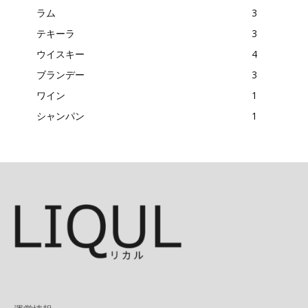
ラム
3
テキーラ
3
ウイスキー
4
ブランデー
3
ワイン
1
シャンパン
1