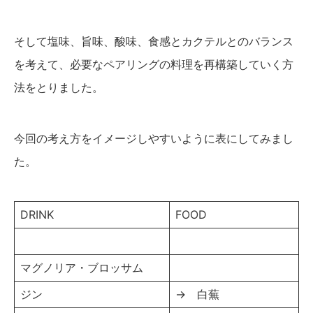
そして塩味、旨味、酸味、食感とカクテルとのバランス
を考えて、必要なペアリングの料理を再構築していく方
法をとりました。
今回の考え方をイメージしやすいように表にしてみまし
た。
DRINK
FOOD
マグノリア・ブロッサム
ジン
→ 白蕪