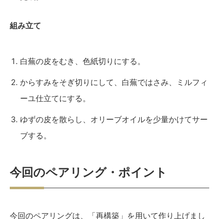
組み立て
白蕪の皮をむき、色紙切りにする。
からすみをそぎ切りにして、白蕪ではさみ、ミルフィ
ーユ仕立てにする。
ゆずの皮を散らし、オリーブオイルを少量かけてサー
ブする。
今回のペアリング・ポイント
今回のペアリングは、「再構築」を用いて作り上げまし