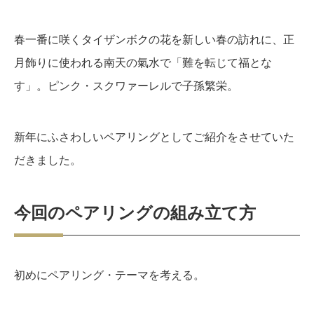
春一番に咲くタイザンボクの花を新しい春の訪れに、正
月飾りに使われる南天の氣水で「難を転じて福とな
す」。ピンク・スクワァーレルで子孫繁栄。
新年にふさわしいペアリングとしてご紹介をさせていた
だきました。
今回のペアリングの組み立て方
初めにペアリング・テーマを考える。