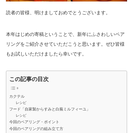
読者の皆様、明けましておめでとうございます。
本年はじめの寄稿ということで、新年にふさわしいペア
リングをご紹介させていただこうと思います。ぜひ皆様
もお試しいただけましたら幸いです。
この記事の目次
カクテル
レシピ
フード「自家製からすみと白蕪ミルフィーユ」
レシピ
今回のペアリング・ポイント
今回のペアリングの組み立て方