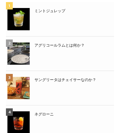
ミントジュレップ
アグリコールラムとは何か？
サングリータはチェイサーなのか？
ネグローニ