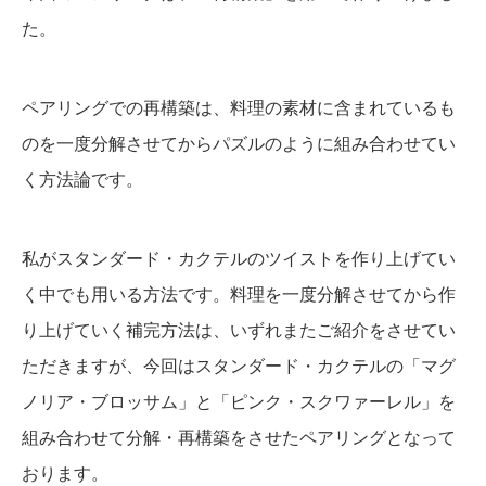
た。
ペアリングでの再構築は、料理の素材に含まれているも
のを一度分解させてからパズルのように組み合わせてい
く方法論です。
私がスタンダード・カクテルのツイストを作り上げてい
く中でも用いる方法です。料理を一度分解させてから作
り上げていく補完方法は、いずれまたご紹介をさせてい
ただきますが、今回はスタンダード・カクテルの「マグ
ノリア・ブロッサム」と「ピンク・スクワァーレル」を
組み合わせて分解・再構築をさせたペアリングとなって
おります。