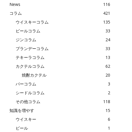
News
116
コラム
421
ウイスキーコラム
135
ビールコラム
33
ジンコラム
24
ブランデーコラム
33
テキーラコラム
13
カクテルコラム
62
焼酎カクテル
20
バーコラム
3
シードルコラム
2
その他コラム
118
知識を増やす
15
ウイスキー
6
ビール
1