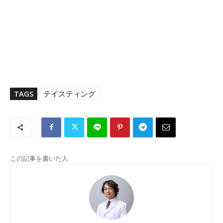
TAGS
テイスティング
この記事を書いた人