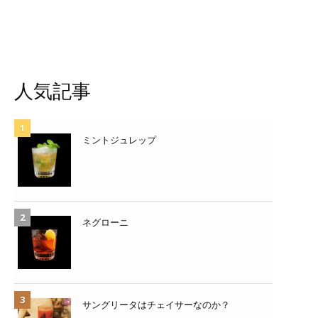
人気記事
ミントジュレップ
ネグローニ
サングリータはチェイサーなのか？