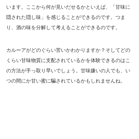
います。ここから何が見いだせるかといえば、「甘味に
隠された隠し味」を感じることができるのです。つま
り、酒の味を分解して考えることができるのです。
カルーアがどのぐらい苦いかわかりますか？そしてどの
くらい甘味物質に支配されているかを体験できるのはこ
の方法が手っ取り早いでしょう。甘味嫌いの人でも、い
つの間にか甘い蜜に騙されているかもしれませんね。