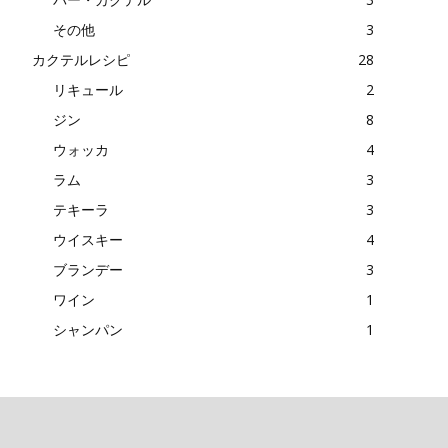
その他
3
カクテルレシピ
28
リキュール
2
ジン
8
ウォッカ
4
ラム
3
テキーラ
3
ウイスキー
4
ブランデー
3
ワイン
1
シャンパン
1