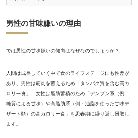
男性の甘味嫌いの理由
では男性の甘味嫌いの傾向はなぜなのでしょうか？
人間は成長していく中で食のライフステージにも性差が
あり、男性は筋肉を蓄えるため「タンパク質を含む高カ
ロリー食」、女性は脂肪蓄積のため「デンプン系（例：
糖質による甘味）や高脂肪系（例：油脂を使った甘味デ
ザート類）の高カロリー食」を思春期に繰り返し摂取し
ます。