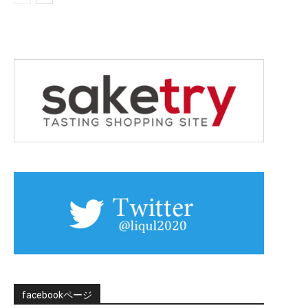
facebookページ