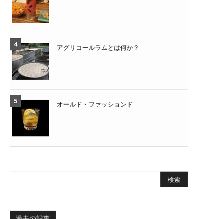
アグリコールラムとは何か？
オールド・ファッションド
過去の記事