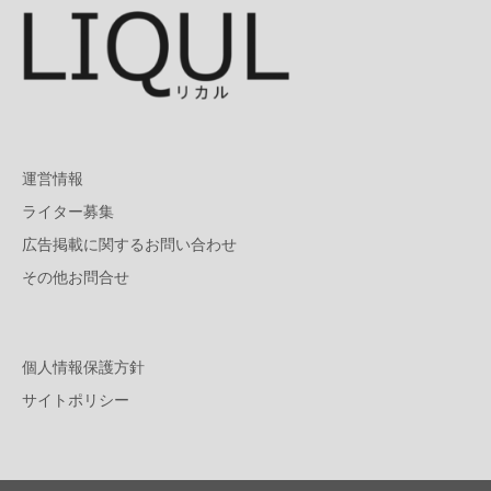
運営情報
ライター募集
広告掲載に関するお問い合わせ
その他お問合せ
個人情報保護方針
サイトポリシー