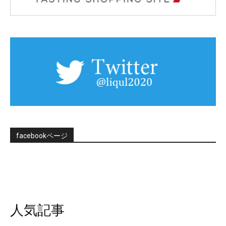
facebookページ
人気記事