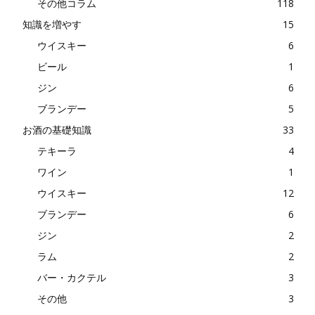
その他コラム
118
知識を増やす
15
ウイスキー
6
ビール
1
ジン
6
ブランデー
5
お酒の基礎知識
33
テキーラ
4
ワイン
1
ウイスキー
12
ブランデー
6
ジン
2
ラム
2
バー・カクテル
3
その他
3