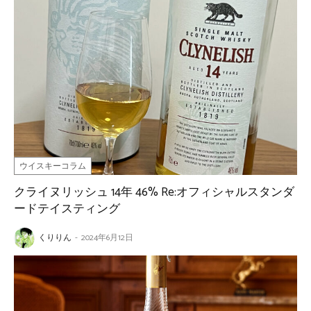
ウイスキーコラム
クライヌリッシュ 14年 46% Re:オフィシャルスタンダ
ードテイスティング
くりりん
-
2024年6月12日