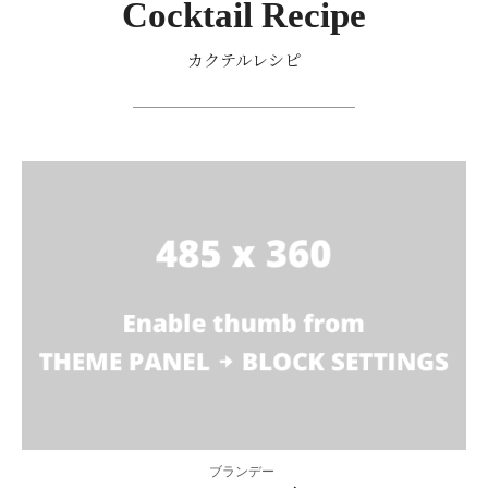
Cocktail Recipe
カクテルレシピ
ブランデー