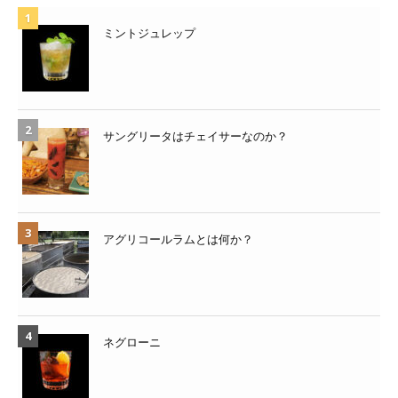
ミントジュレップ
サングリータはチェイサーなのか？
アグリコールラムとは何か？
ネグローニ