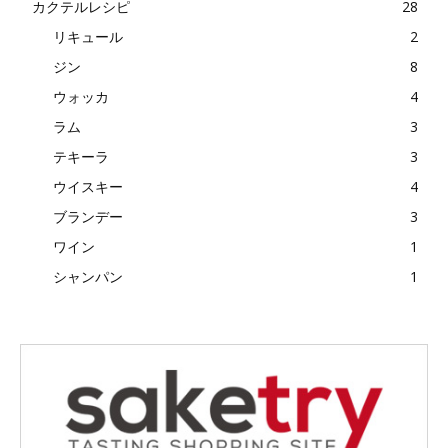
カクテルレシピ
28
リキュール
2
ジン
8
ウォッカ
4
ラム
3
テキーラ
3
ウイスキー
4
ブランデー
3
ワイン
1
シャンパン
1