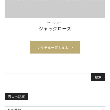
ブランデー
ジャックローズ
カクテル一覧を見る
過去の記事
過