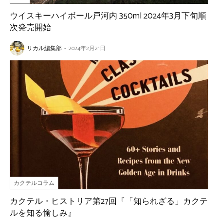
ウイスキーハイボール戸河内 350ml 2024年3月下旬順
次発売開始
リカル編集部
-
2024年2月21日
カクテルコラム
カクテル・ヒストリア第27回『「知られざる」カクテ
ルを知る愉しみ』