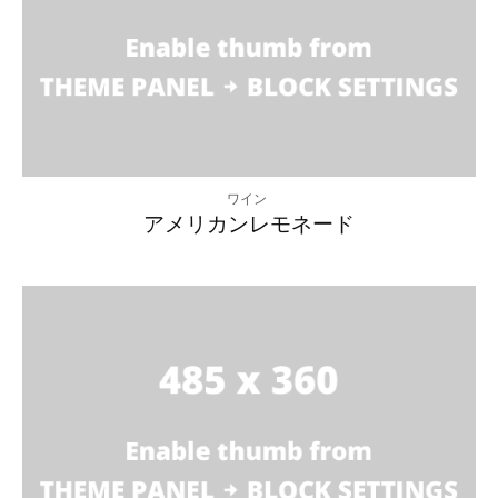
ワイン
アメリカンレモネード