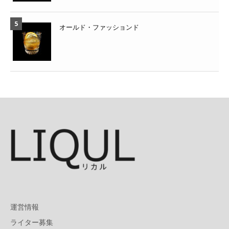
オールド・ファッションド
運営情報
ライター募集